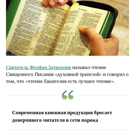
Святитель Феофан Затворник
называл чтение
Священного Писания «духовной трапезой» и говорил о
том, что «чтение Евангелия есть лучшее чтение».
Современная книжная продукция бросает
доверчивого читателя в сети порока