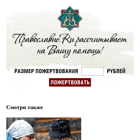
Смотри также