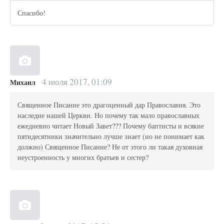
Спасибо!
4 июля 2017, 01:09
Михаил
Священное Писание это драгоценный дар Православия. Это
наследие нашей Церкви. Но почему так мало православных
ежедневно читает Новый Завет??? Почему баптисты и всякие
пятидесятники значительно лучше знает (но не понимает как
должно) Священное Писание? Не от этого ли такая духовная
неустроенность у многих братьев и сестер?