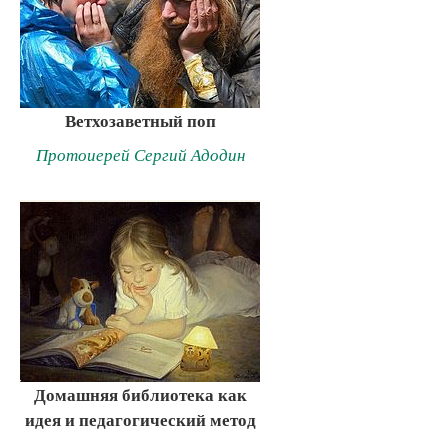
Ветхозаветный поп
Протоиерей Сергий Адодин
Домашняя библиотека как
идея и педагогический метод