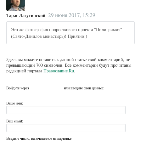
29 июня 2017, 15:29
Тарас Лагутинский
Это же фотография подросткового проекта "Пилигримия"
(Свято-Данилов монастырь)! Приятно!)
Здесь вы можете оставить к данной статье свой комментарий, не
превышающий 700 символов. Все комментарии будут прочитаны
редакцией портала
Православие.Ru
.
Войдите через
или введите свои данные:
Ваше имя:
Ваш email:
Введите число, напечатанное на картинке