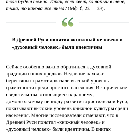
твое будет темно. Итак, если свет, который в тебе,
тьма, то какова же тьма
? (Мф. 6, 22 — 23).
В Древней Руси понятия «книжный человек» и
«духовный человек» были идентичны
Сейчас особенно важно обратиться к духовной
традиции наших предков. Недавние находки
берестяных грамот доказали высокий уровень
грамотности среди простого населения. Исторические
свидетельства, относящиеся к раннему,
домонгольскому периоду развития христианской Руси,
показывают высокий уровень книжной культуры среди
населения. Многие исследователи отмечают, что в
Древней Руси понятия «книжный человек» и
«духовный человек» были идентичны. В книгах