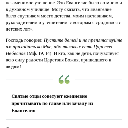
незаменимое утешение. Это Евангелие было со мною и
в духовном училище. Могу сказать, что Евангелие
было спутником моего детства, моим наставником,
руководителем и утешителем, с которым я сроднился с
детских лет».
Господь говорил:
Пустите детей и не препятствуйте
им приходить ко Мне, ибо таковых есть Царство
Небесное
(Мф. 19, 14). И кто, как не дети, почувствует
всю силу радости Царствия Божия, пришедшего к
людям!
Святые отцы советуют ежедневно
прочитывать по главе или зачалу из
Евангелия