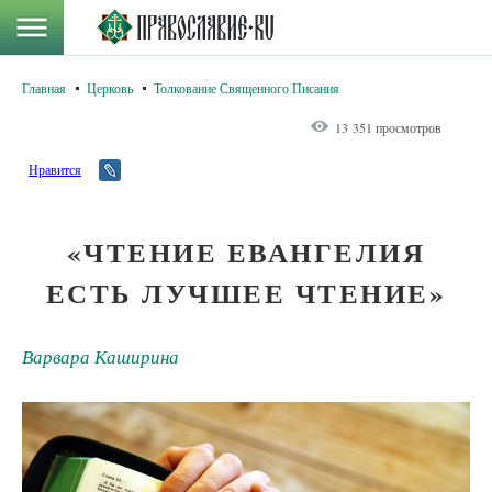
Главная
Церковь
Толкование Священного Писания
13 351 просмотров
Нравится
«ЧТЕНИЕ ЕВАНГЕЛИЯ
ЕСТЬ ЛУЧШЕЕ ЧТЕНИЕ»
Варвара Каширина