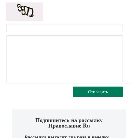
Отправить
Подпишитесь на рассылку
Православие.Ru
Рассылка выходит два раза в неделю: