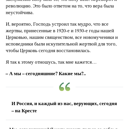
революцию. Это было ответом на то, что вера была
неустойчива.
И, вероятно, Господь устроил так мудро, что все
жертвы, принесенные в 1920-е и 1930-е годы нашей
Церковью, нашим священством, все новомученики и
исповедники были искупительной жертвой для того,
чтобы Церковь сегодня восстановилась.
Я так к этому отношусь, так мне кажется…
А мы – сегодняшние? Какие мы?..
–
И Россия, и каждый из нас, верующих, сегодня
– на Кресте