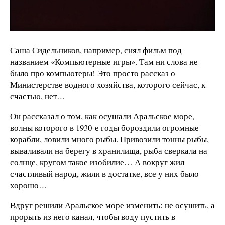
Саша Сидельников, например, снял фильм под
названием «Компьютерные игры». Там ни слова не
было про компьютеры! Это просто рассказ о
Министерстве водного хозяйства, которого сейчас, к
счастью, нет…
Он рассказал о том, как осушали Аральское море,
волны которого в 1930-е годы бороздили огромные
корабли, ловили много рыбы. Привозили тонны рыбы,
вываливали на берегу в хранилища, рыба сверкала на
солнце, кругом такое изобилие… А вокруг жил
счастливый народ, жили в достатке, все у них было
хорошо…
Вдруг решили Аральское море изменить: не осушить, а
прорыть из него канал, чтобы воду пустить в