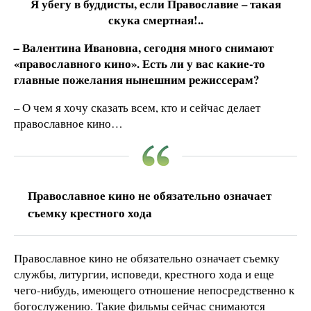
Я убегу в буддисты, если Православие – такая
скука смертная!..
Валентина Ивановна, сегодня много снимают
–
«православного кино». Есть ли у вас какие-то
главные пожелания нынешним режиссерам?
– О чем я хочу сказать всем, кто и сейчас делает
православное кино…
Православное кино не обязательно означает
съемку крестного хода
Православное кино не обязательно означает съемку
службы, литургии, исповеди, крестного хода и еще
чего-нибудь, имеющего отношение непосредственно к
богослужению. Такие фильмы сейчас снимаются