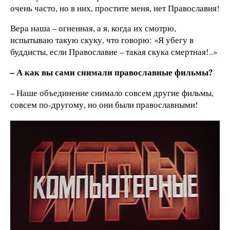
очень часто, но в них, простите меня, нет Православия!
Вера наша – огненная, а я, когда их смотрю,
испытываю такую скуку, что говорю: «Я убегу в
буддисты, если Православие – такая скука смертная!..»
А как вы сами снимали православные фильмы?
–
– Наше объединение снимало совсем другие фильмы,
совсем по-другому, но они были православными!