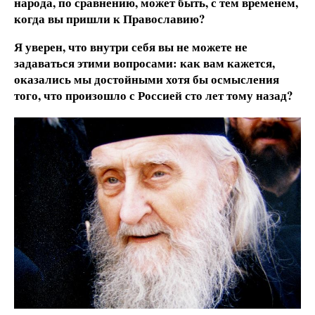
народа, по сравнению, может быть, с тем временем,
когда вы пришли к Православию?
Я уверен, что внутри себя вы не можете не
задаваться этими вопросами: как вам кажется,
оказались мы достойными хотя бы осмысления
того, что произошло с Россией сто лет тому назад?