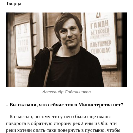
Творца.
Александр Сидельников
Вы сказали, что сейчас этого Министерства нет?
–
–
К счастью, потому что у него были еще планы
поворота в обратную сторону рек Лены и Оби: эти
реки хотели опять-таки повернуть в пустыню, чтобы