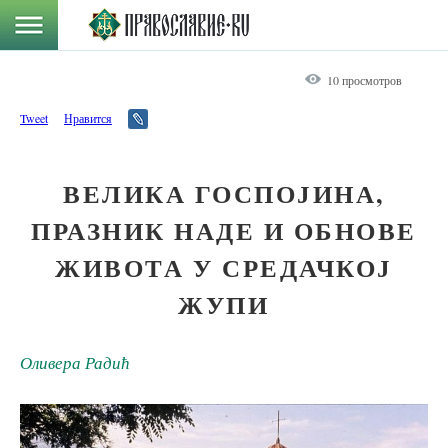
10 просмотров
Tweet
Нравится
ВЕЛИКА ГОСПОЈИНА,
ПРАЗНИК НАДЕ И ОБНОВЕ
ЖИВОТА У СРЕДАЧКОЈ
ЖУПИ
Оливера Радић