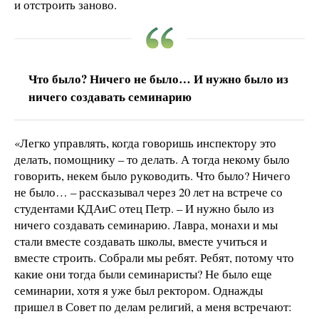
и отстроить заново.
Что было? Ничего не было… И нужно было из
ничего создавать семинарию
«Легко управлять, когда говоришь инспектору это
делать, помощнику – то делать. А тогда некому было
говорить, некем было руководить. Что было? Ничего
не было… – рассказывал через 20 лет на встрече со
студентами КДАиС отец Петр. – И нужно было из
ничего создавать семинарию. Лавра, монахи и мы
стали вместе создавать школы, вместе учиться и
вместе строить. Собрали мы ребят. Ребят, потому что
какие они тогда были семинаристы? Не было еще
семинарии, хотя я уже был ректором. Однажды
пришел в Совет по делам религий, а меня встречают: