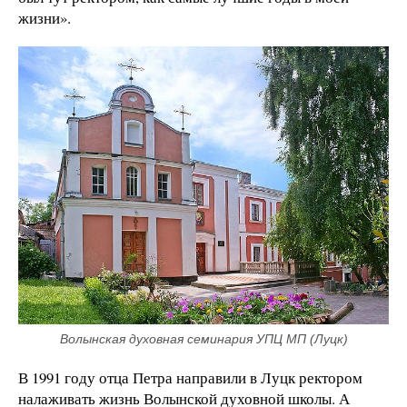
жизни».
Волынская духовная семинария УПЦ МП (Луцк)
В 1991 году отца Петра направили в Луцк ректором
налаживать жизнь Волынской духовной школы. А