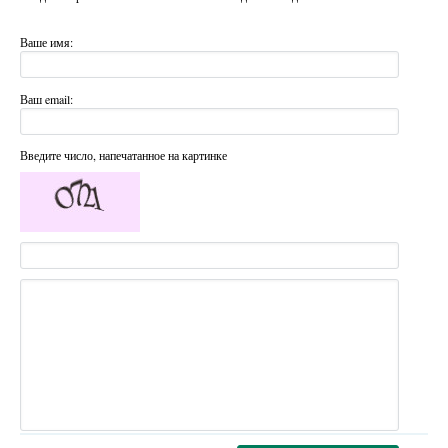
Ваше имя:
Ваш email:
Введите число, напечатанное на картинке