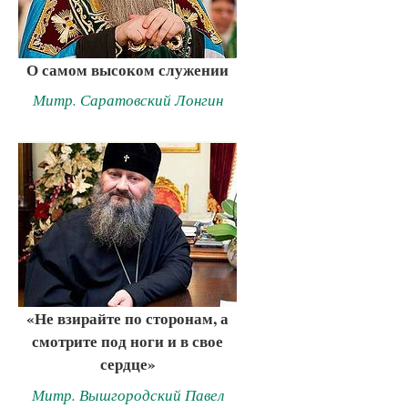
О самом высоком служении
Митр. Саратовский Лонгин
«Не взирайте по сторонам, а
смотрите под ноги и в свое
сердце»
Митр. Вышгородский Павел