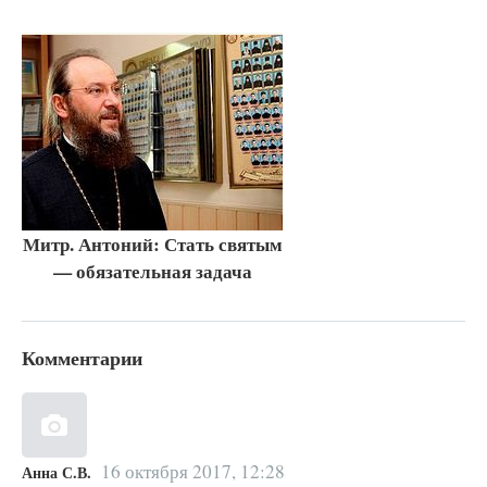
Митр. Антоний: Стать святым
— обязательная задача
Комментарии
16 октября 2017, 12:28
Анна С.В.