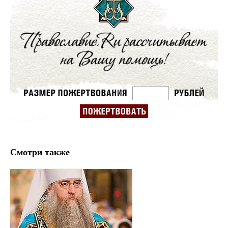
Смотри также