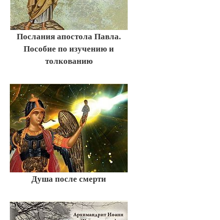
Послания апостола Павла.
Пособие по изучению и
толкованию
Душа после смерти