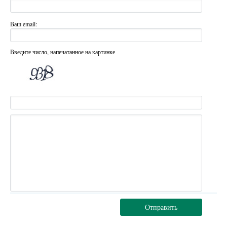
Ваш email:
Введите число, напечатанное на картинке
Отправить