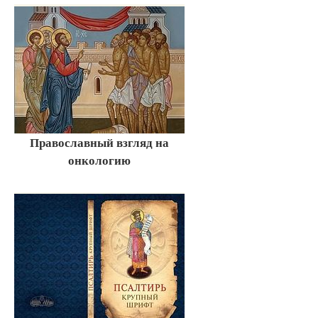
Православный взгляд на
онкологию