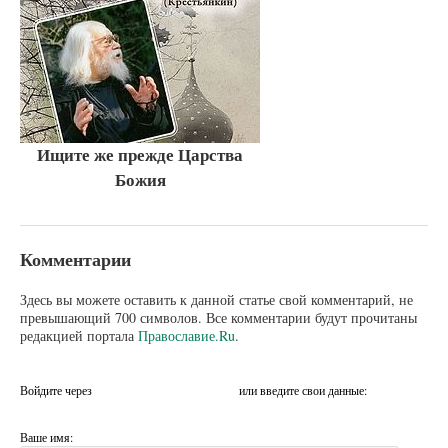
Ищите же прежде Царства
Божия
Комментарии
Здесь вы можете оставить к данной статье свой комментарий, не
превышающий 700 символов. Все комментарии будут прочитаны
редакцией портала
Православие.Ru
.
Войдите через
или введите свои данные:
Ваше имя: