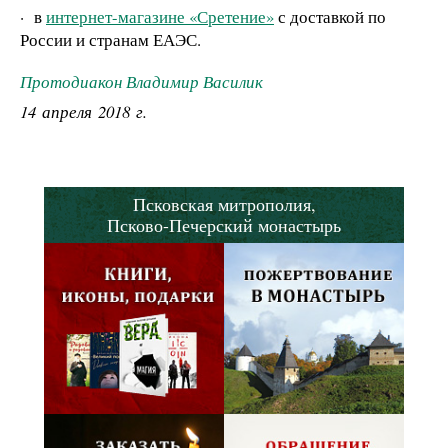
·
в
интернет-магазине «Сретение»
с доставкой по
России и странам ЕАЭС.
Протодиакон Владимир Василик
14 апреля 2018 г.
Псковская митрополия,
Псково-Печерский монастырь