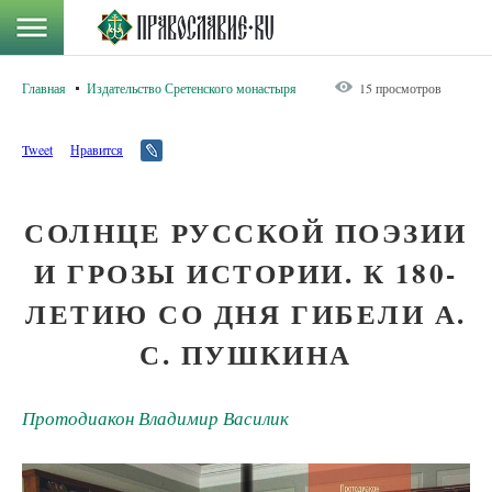
Главная
Издательство Сретенского монастыря
15 просмотров
Tweet
Нравится
СОЛНЦЕ РУССКОЙ ПОЭЗИИ
И ГРОЗЫ ИСТОРИИ. К 180-
ЛЕТИЮ СО ДНЯ ГИБЕЛИ А.
С. ПУШКИНА
Протодиакон Владимир Василик