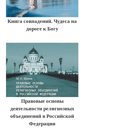
Книга совпадений. Чудеса на
дороге к Богу
Правовые основы
деятельности религиозных
объединений в Российской
Федерации