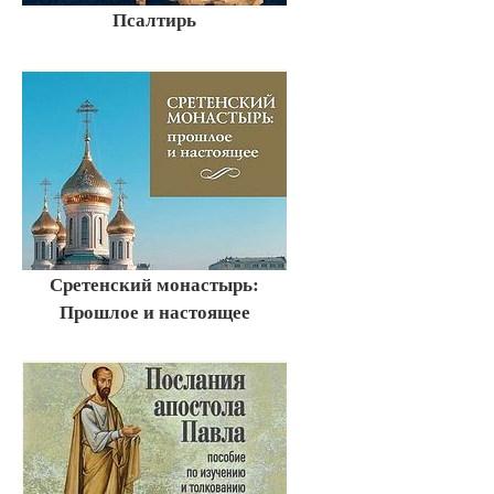
Псалтирь
Сретенский монастырь:
Прошлое и настоящее