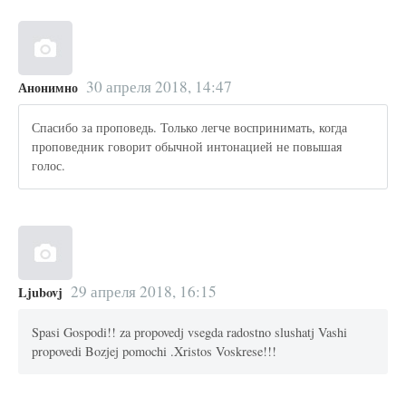
30 апреля 2018, 14:47
Анонимно
Спасибо за проповедь. Только легче воспринимать, когда
проповедник говорит обычной интонацией не повышая
голос.
29 апреля 2018, 16:15
Ljubovj
Spasi Gospodi!! za propovedj vsegda radostno slushatj Vashi
propovedi Bozjej pomochi .Xristos Voskrese!!!