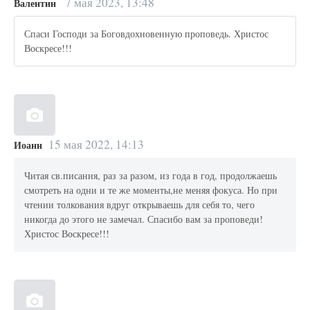
7 мая 2023, 13:48
Валентин
Спаси Господи за Боговдохновенную проповедь. Христос
Воскресе!!!
15 мая 2022, 14:13
Иоанн
Читая св.писания, раз за разом, из года в год, продолжаешь
смотреть на одни и те же моменты,не меняя фокуса. Но при
чтении толкования вдруг открываешь для себя то, чего
никогда до этого не замечал. Спасибо вам за проповеди!
Христос Воскресе!!!