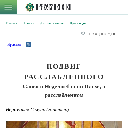
Главная
Человек
Духовная жизнь
:
Проповеди
11 400 просмотров
Нравится
ПОДВИГ
РАССЛАБЛЕННОГО
Слово в Неделю 4-ю по Пасхе, о
расслабленном
Иеромонах Силуан (Никитин)