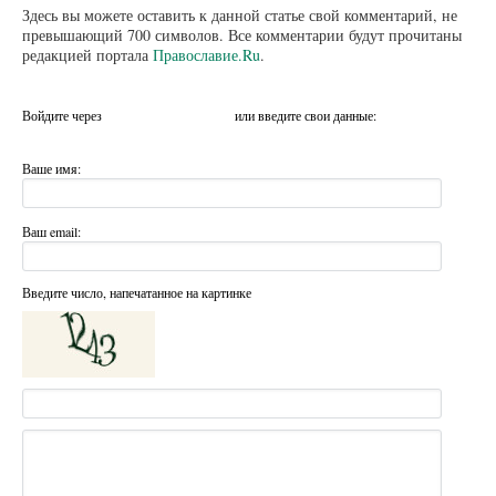
Здесь вы можете оставить к данной статье свой комментарий, не
превышающий 700 символов. Все комментарии будут прочитаны
редакцией портала
Православие.Ru
.
Войдите через
или введите свои данные:
Ваше имя:
Ваш email:
Введите число, напечатанное на картинке