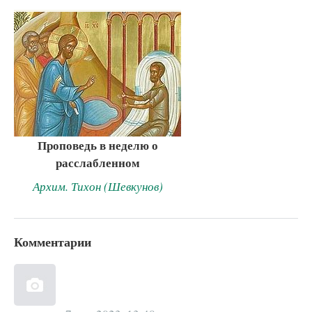
Проповедь в неделю о
расслабленном
Архим. Тихон (Шевкунов)
Комментарии