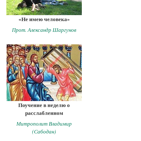
«Не имею человека»
Прот. Александр Шаргунов
Поучение в неделю о
расслабленном
Митрополит Владимир
(Сабодан)