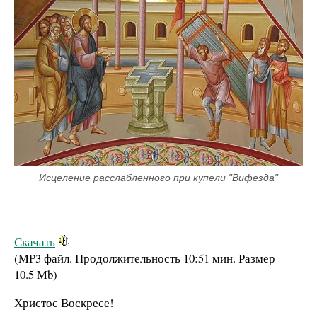
Исцеление расслабленного при купели "Вифезда"
Скачать
(MP3 файл. Продолжительность
10:51 мин.
Размер
10.5 Mb
)
Христос Воскресе!