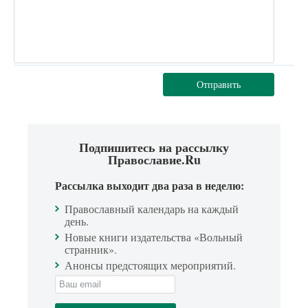
Отправить
Подпишитесь на рассылку
Православие.Ru
Рассылка выходит два раза в неделю:
Православный календарь на каждый
день.
Новые книги издательства «Вольный
странник».
Анонсы предстоящих мероприятий.