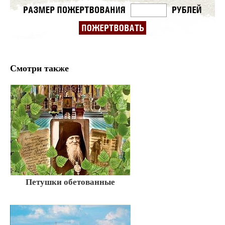
Смотри также
Петушки обетованные