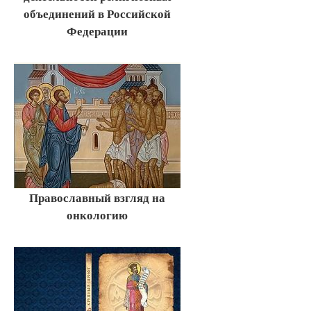
объединений в Российской
Федерации
Православный взгляд на
онкологию