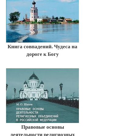
Книга совпадений. Чудеса на
дороге к Богу
Правовые основы
деятельности религиозных