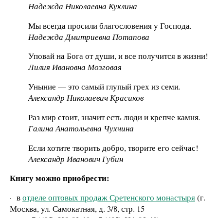
Надежда Николаевна Куклина
Мы всегда просили благословения у Господа
.
Надежда Дмитриевна Потапова
Уповай на Бога от души, и все получится в жизни!
Лилия Ивановна Мозговая
Уныние — это самый глупый грех из семи
.
Александр Николаевич Красиков
Раз мир стоит, значит есть люди и крепче камня
.
Галина Анатольевна Чухчина
Если хотите творить добро, творите его сейчас!
Александр Иванович Губин
Книгу можно приобрести:
·
в
отделе оптовых продаж Сретенского монастыря
(г.
Москва, ул. Самокатная, д. 3/8, стр. 15