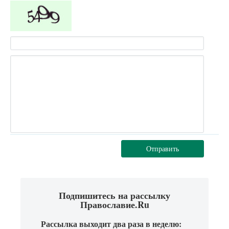
Отправить
Подпишитесь на рассылку
Православие.Ru
Рассылка выходит два раза в неделю: