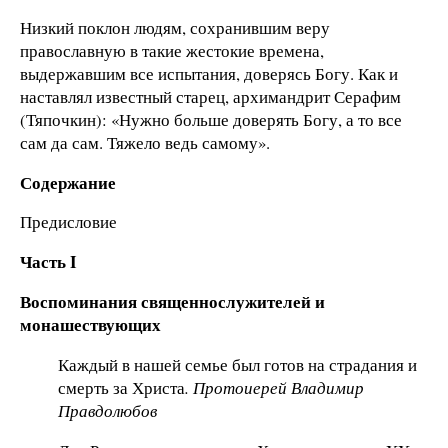
Низкий поклон людям, сохранившим веру
православную в такие жестокие времена,
выдержавшим все испытания, доверясь Богу. Как и
наставлял известный старец, архимандрит Серафим
(Тяпочкин): «Нужно больше доверять Богу, а то все
сам да сам. Тяжело ведь самому».
Содержание
Предисловие
Часть I
Воспоминания священнослужителей и
монашествующих
Каждый в нашей семье был готов на страдания и
смерть за Христа
. Протоиерей Владимир
Правдолюбов