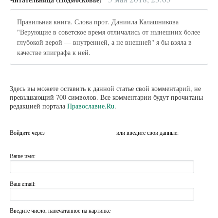
Правильная книга. Слова прот. Даниила Калашникова
"Верующие в советское время отличались от нынешних более
глубокой верой — внутренней, а не внешней" я бы взяла в
качестве эпиграфа к ней.
Здесь вы можете оставить к данной статье свой комментарий, не
превышающий 700 символов. Все комментарии будут прочитаны
редакцией портала
Православие.Ru
.
Войдите через
или введите свои данные:
Ваше имя:
Ваш email:
Введите число, напечатанное на картинке