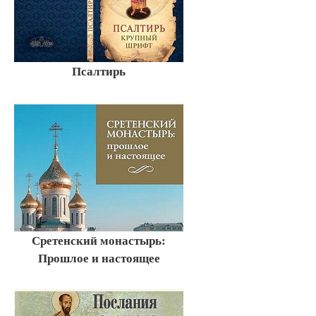
Псалтирь
Сретенский монастырь:
Прошлое и настоящее