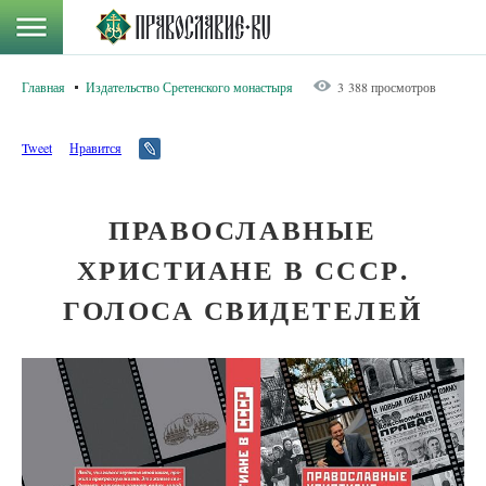
Главная
Издательство Сретенского монастыря
3 388 просмотров
Tweet
Нравится
ПРАВОСЛАВНЫЕ
ХРИСТИАНЕ В СССР.
ГОЛОСА СВИДЕТЕЛЕЙ