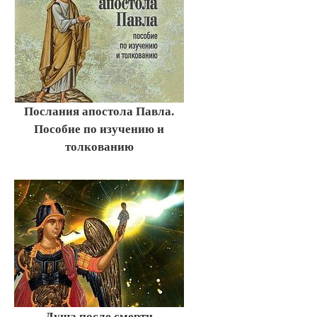
Послания апостола Павла.
Пособие по изучению и
толкованию
Душа после смерти