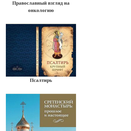
Православный взгляд на
онкологию
Псалтирь