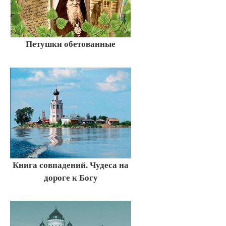
Петушки обетованные
Книга совпадений. Чудеса на
дороге к Богу