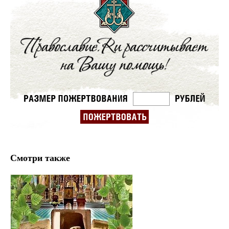
Смотри также