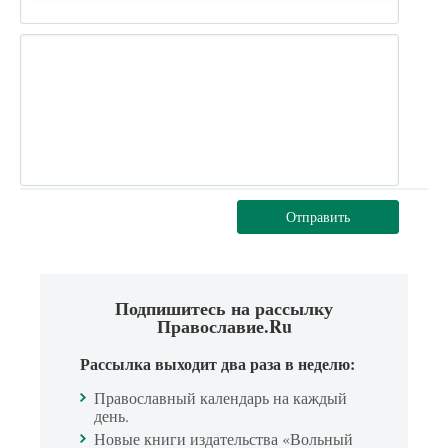
Отправить
Подпишитесь на рассылку
Православие.Ru
Рассылка выходит два раза в неделю:
Православный календарь на каждый
день.
Новые книги издательства «Вольный