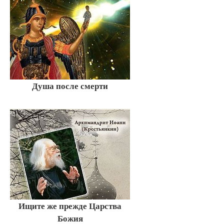
Душа после смерти
Ищите же прежде Царства
Божия