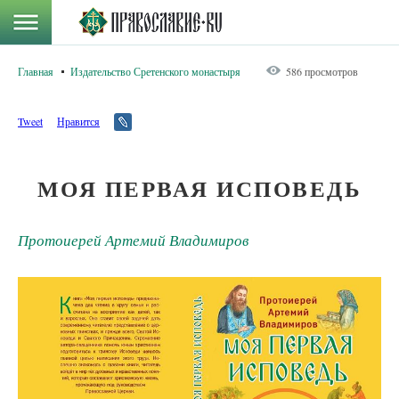
Главная
Издательство Сретенского монастыря
586 просмотров
Tweet
Нравится
МОЯ ПЕРВАЯ ИСПОВЕДЬ
Протоиерей Артемий Владимиров