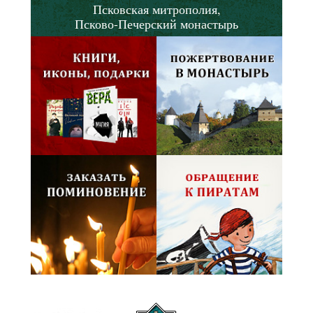
Псковская митрополия,
Псково-Печерский монастырь