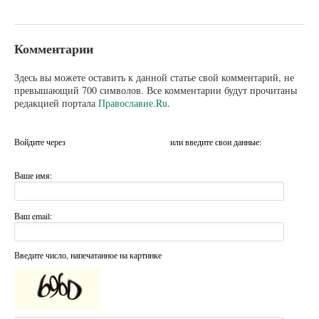
Комментарии
Здесь вы можете оставить к данной статье свой комментарий, не
превышающий 700 символов. Все комментарии будут прочитаны
редакцией портала
Православие.Ru
.
Войдите через
или введите свои данные:
Ваше имя:
Ваш email:
Введите число, напечатанное на картинке