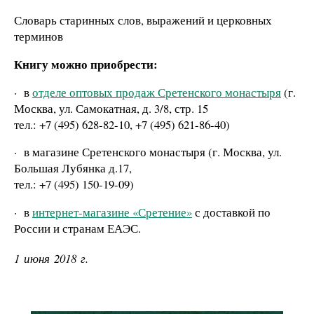
Словарь старинных слов, выражений и церковных
терминов
Книгу можно приобрести:
·
в
отделе оптовых продаж Сретенского монастыря
(г.
Москва, ул. Самокатная, д. 3/8, стр. 15
тел.: +7 (495) 628-82-10, +7 (495) 621-86-40)
·
в магазине Сретенского монастыря (г. Москва, ул.
Большая Лубянка д.17,
тел.: +7 (495) 150-19-09)
·
в
интернет-магазине «Сретение»
с доставкой по
России и странам ЕАЭС.
1 июня 2018 г.