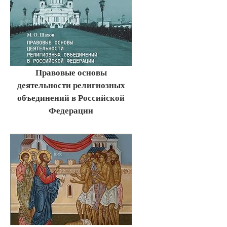
Правовые основы
деятельности религиозных
объединений в Российской
Федерации