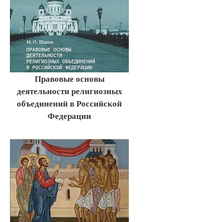
Правовые основы
деятельности религиозных
объединений в Российской
Федерации