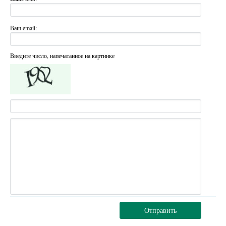
Ваш email:
Введите число, напечатанное на картинке
Отправить