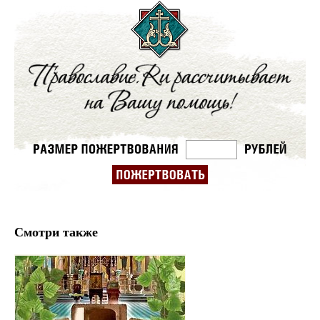
Смотри также