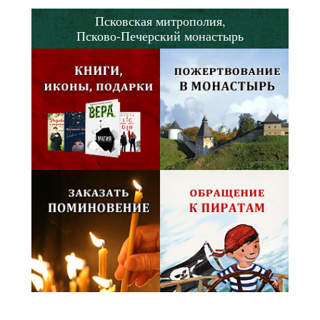
Псковская митрополия,
Псково-Печерский монастырь