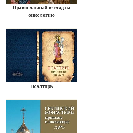
Православный взгляд на
онкологию
Псалтирь