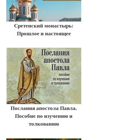
Сретенский монастырь:
Прошлое и настоящее
Послания апостола Павла.
Пособие по изучению и
толкованию