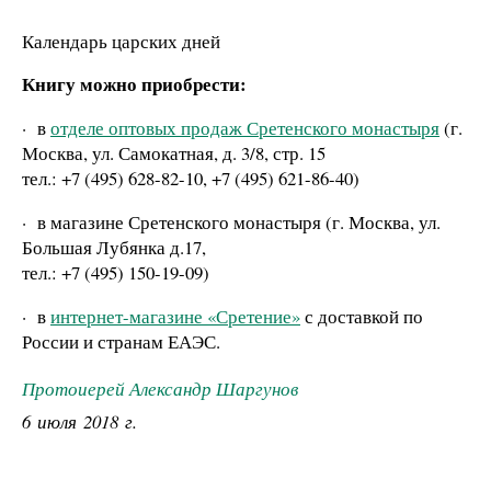
Календарь царских дней
Книгу можно приобрести:
·
в
отделе оптовых продаж Сретенского монастыря
(г.
Москва, ул. Самокатная, д. 3/8, стр. 15
тел.: +7 (495) 628-82-10, +7 (495) 621-86-40)
·
в магазине Сретенского монастыря (г. Москва, ул.
Большая Лубянка д.17,
тел.: +7 (495) 150-19-09)
·
в
интернет-магазине «Сретение»
с доставкой по
России и странам ЕАЭС.
Протоиерей Александр Шаргунов
6 июля 2018 г.