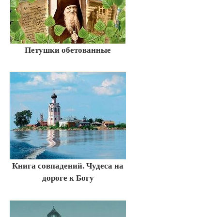
Петушки обетованные
Книга совпадений. Чудеса на
дороге к Богу