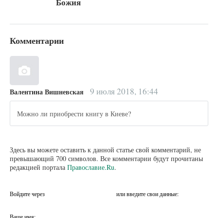
Божия
Комментарии
9 июля 2018, 16:44
Валентина Вишневская
Можно ли приобрести книгу в Киеве?
Здесь вы можете оставить к данной статье свой комментарий, не
превышающий 700 символов. Все комментарии будут прочитаны
редакцией портала
Православие.Ru
.
Войдите через
или введите свои данные:
Ваше имя: