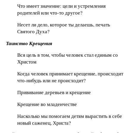
Что имеет значение: цели и устремления
родителей или что-то другое?
Несет ли дело, которое ты делаешь, печать
Святого Духа?
Таинство Крещения
Вся цель в том, чтобы человек стал единым со
Христом
Когда человек принимает крещение, происходит
что-нибудь или не происходит?
Прививание деревьев и крещение
Крещение во младенчестве
Насколько мы помогаем детям вырастить в себе
новый саженец, Христа?