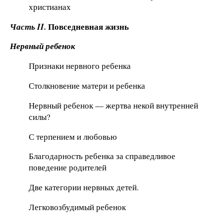
христианах
Повседневная жизнь
Часть II.
Нервный ребенок
Признаки нервного ребенка
Столкновение матери и ребенка
Нервный ребенок — жертва некой внутренней
силы?
С терпением и любовью
Благодарность ребенка за справедливое
поведение родителей
Две категории нервных детей.
Легковозбудимый ребенок