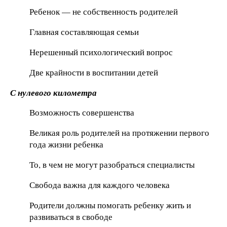
Ребенок — не собственность родителей
Главная составляющая семьи
Нерешенный психологический вопрос
Две крайности в воспитании детей
С нулевого километра
Возможность совершенства
Великая роль родителей на протяжении первого
года жизни ребенка
То, в чем не могут разобраться специалисты
Свобода важна для каждого человека
Родители должны помогать ребенку жить и
развиваться в свободе