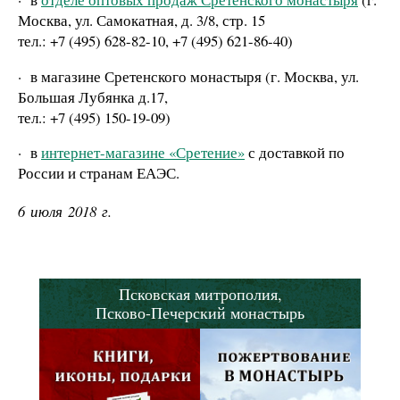
Москва, ул. Самокатная, д. 3/8, стр. 15
тел.: +7 (495) 628-82-10, +7 (495) 621-86-40)
·
в магазине Сретенского монастыря (г. Москва, ул.
Большая Лубянка д.17,
тел.: +7 (495) 150-19-09)
·
в
интернет-магазине «Сретение»
с доставкой по
России и странам ЕАЭС.
6 июля 2018 г.
Псковская митрополия,
Псково-Печерский монастырь