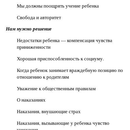
Мы должны поощрять учение ребенка
Свобода и авторитет
Нам нужно решение
Недостатки ребенка — компенсация чувства
приниженности
Хорошая приспособленность к социуму.
Когда ребенок занимает враждебную позицию по
отношению к родителям
Уважение к общественным правилам
О наказаниях
Наказания, внушающие страх
Наказания, вызывающие у ребенка чувство
унижения