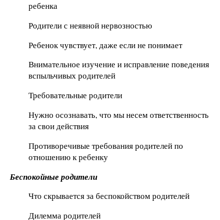
ребенка
Родители с неявной нервозностью
Ребенок чувствует, даже если не понимает
Внимательное изучение и исправление поведения
вспыльчивых родителей
Требовательные родители
Нужно осознавать, что мы несем ответственность
за свои действия
Противоречивые требования родителей по
отношению к ребенку
Беспокойные родители
Что скрывается за беспокойством родителей
Дилемма родителей