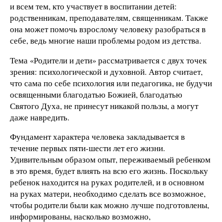
и всем тем, кто участвует в воспитании детей:
родственникам, преподавателям, священникам. Также
она может помочь взрослому человеку разобраться в
себе, ведь многие наши проблемы родом из детства.
Тема «Родители и дети» рассматривается с двух точек
зрения: психологической и духовной. Автор считает,
что сама по себе психология или педагогика, не будучи
освященными благодатью Божией, благодатью
Святого Духа, не принесут никакой пользы, а могут
даже навредить.
Фундамент характера человека закладывается в
течение первых пяти-шести лет его жизни.
Удивительным образом опыт, переживаемый ребенком
в это время, будет влиять на всю его жизнь. Поскольку
ребенок находится на руках родителей, и в основном
на руках матери, необходимо сделать все возможное,
чтобы родители были как можно лучше подготовлены,
информированы, насколько возможно,