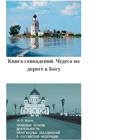
Книга совпадений. Чудеса на
дороге к Богу