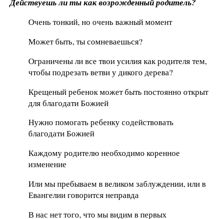
Действуешь ли ты как возрожденный родитель?
Очень тонкий, но очень важный момент
Может быть, ты сомневаешься?
Ограничены ли все твои усилия как родителя тем,
чтобы подрезать ветви у дикого дерева?
Крещеный ребенок может быть постоянно открыт
для благодати Божией
Нужно помогать ребенку содействовать
благодати Божией
Каждому родителю необходимо коренное
изменение
Или мы пребываем в великом заблуждении, или в
Евангелии говорится неправда
В нас нет того, что мы видим в первых