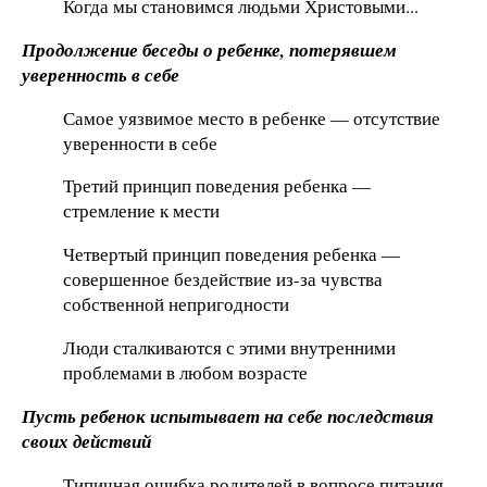
Когда мы становимся людьми Христовыми...
Продолжение беседы о ребенке, потерявшем
уверенность в себе
Самое уязвимое место в ребенке — отсутствие
уверенности в себе
Третий принцип поведения ребенка —
стремление к мести
Четвертый принцип поведения ребенка —
совершенное бездействие из-за чувства
собственной непригодности
Люди сталкиваются с этими внутренними
проблемами в любом возрасте
Пусть ребенок испытывает на себе последствия
своих действий
Типичная ошибка родителей в вопросе питания