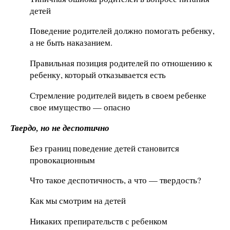
детей
Поведение родителей должно помогать ребенку,
а не быть наказанием.
Правильная позиция родителей по отношению к
ребенку, который отказывается есть
Стремление родителей видеть в своем ребенке
свое имущество — опасно
Твердо, но не деспотично
Без границ поведение детей становится
провокационным
Что такое деспотичность, а что — твердость?
Как мы смотрим на детей
Никаких препирательств с ребенком