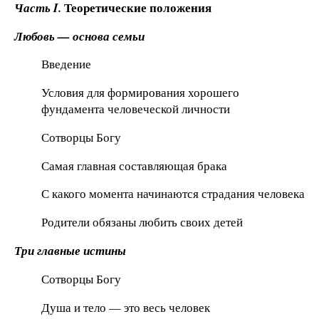
Теоретические положения
Часть I.
Любовь — основа семьи
Введение
Условия для формирования хорошего
фундамента человеческой личности
Сотворцы Богу
Самая главная составляющая брака
С какого момента начинаются страдания человека
Родители обязаны любить своих детей
Три главные истины
Сотворцы Богу
Душа и тело — это весь человек