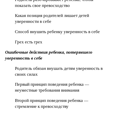
показать свое превосходство
Какая позиция родителей лишает детей
уверенности в себе
Способ внушить ребенку уверенность в себе
Грех есть грех
Ошибочные действия ребенка, потерявшего
уверенность в себе
Родитель обязан внушать детям уверенность в
своих силах
Первый принцип поведения ребенка —
неуместные требования внимания
Второй принцип поведения ребенка —
стремление к превосходству