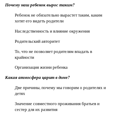
Почему наш ребенок вырос таким?
Ребенок не обязательно вырастет таким, каким
хотят его видеть родители
Наследственность и влияние окружения
Родительский авторитет
То, что не позволяет родителям впадать в
крайности
Организация жизни ребенка
Какая атмосфера царит в доме?
Две причины, почему мы говорим о родителях и
детях
Значение совместного проживания братьев и
сестер для их развития