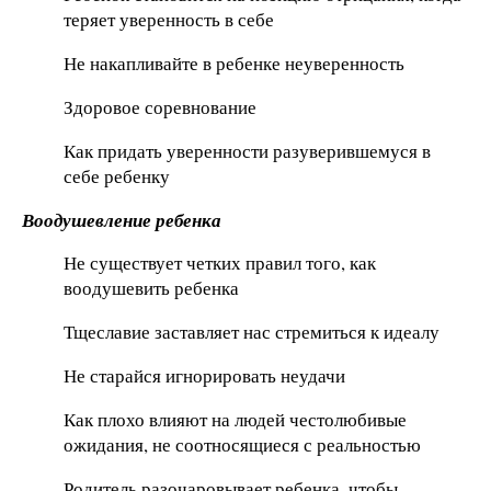
теряет уверенность в себе
Не накапливайте в ребенке неуверенность
Здоровое соревнование
Как придать уверенности разуверившемуся в
себе ребенку
Воодушевление ребенка
Не существует четких правил того, как
воодушевить ребенка
Тщеславие заставляет нас стремиться к идеалу
Не старайся игнорировать неудачи
Как плохо влияют на людей честолюбивые
ожидания, не соотносящиеся с реальностью
Родитель разочаровывает ребенка, чтобы