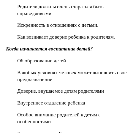
Родители должны очень стараться быть
справедливыми
Искренность в отношениях с детьми.
Как возникает доверие ребенка к родителям.
Когда начинается воспитание детей?
Об образовании детей
В любых условиях человек может выполнить свое
предназначение
Доверие, внушаемое детям родителями
Внутреннее отдаление ребенка
Особое внимание родителей к детям с
особенностями