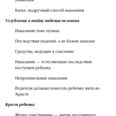
Битье, подручный способ наказания
Углубление в тайну падения человека
Наказания тоже нужны
Последствия падения, а не Божие наказан
Средства, ведущие к спасению
Наказания — естественные последствия
поступков ребенка
Непроизвольные наказания
Родители должны помогать ребенку жить во
Христе
Крест ребенка
Жизнь христианина — жизнь постоянного