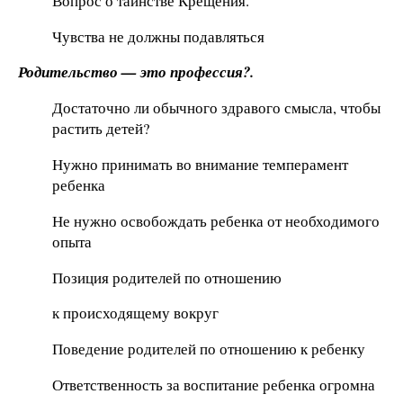
Вопрос о таинстве Крещения.
Чувства не должны подавляться
Родительство — это профессия?.
Достаточно ли обычного здравого смысла, чтобы
растить детей?
Нужно принимать во внимание темперамент
ребенка
Не нужно освобождать ребенка от необходимого
опыта
Позиция родителей по отношению
к происходящему вокруг
Поведение родителей по отношению к ребенку
Ответственность за воспитание ребенка огромна