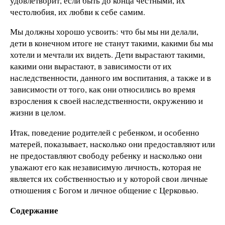
удовлетворит, если быть до конца честными, их
честолюбия, их любви к себе самим.
Мы должны хорошо усвоить: что бы мы ни делали,
дети в конечном итоге не станут такими, какими бы мы
хотели и мечтали их видеть. Дети вырастают такими,
какими они вырастают, в зависимости от их
наследственности, данного им воспитания, а также и в
зависимости от того, как они относились во время
взросления к своей наследственности, окружению и
жизни в целом.
Итак, поведение родителей с ребенком, и особенно
матерей, показывает, насколько они предоставляют или
не предоставляют свободу ребенку и насколько они
уважают его как независимую личность, которая не
является их собственностью и у которой свои личные
отношения с Богом и личное общение с Церковью.
Содержание