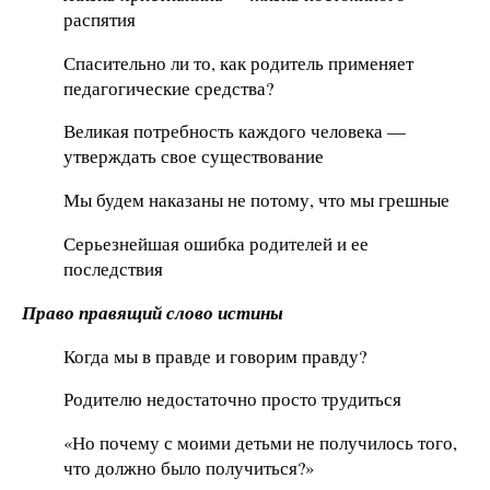
распятия
Спасительно ли то, как родитель применяет
педагогические средства?
Великая потребность каждого человека —
утверждать свое существование
Мы будем наказаны не потому, что мы грешные
Серьезнейшая ошибка родителей и ее
последствия
Право правящий слово истины
Когда мы в правде и говорим правду?
Родителю недостаточно просто трудиться
«Но почему с моими детьми не получилось того,
что должно было получиться?»