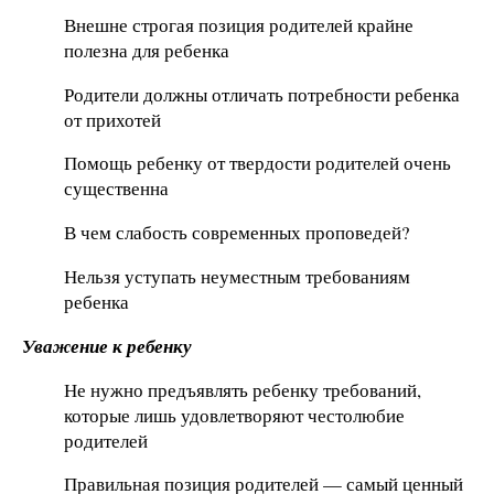
Внешне строгая позиция родителей крайне
полезна для ребенка
Родители должны отличать потребности ребенка
от прихотей
Помощь ребенку от твердости родителей очень
существенна
В чем слабость современных проповедей?
Нельзя уступать неуместным требованиям
ребенка
Уважение к ребенку
Не нужно предъявлять ребенку требований,
которые лишь удовлетворяют честолюбие
родителей
Правильная позиция родителей — самый ценный