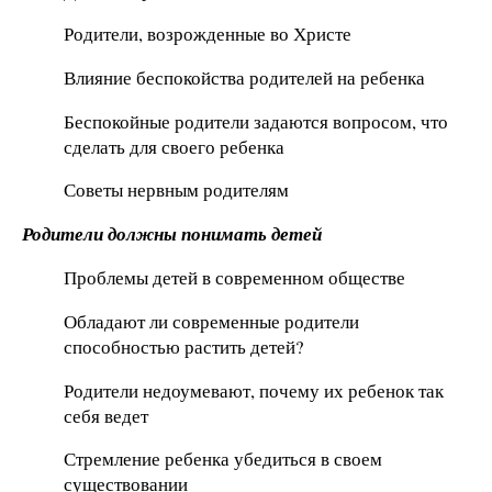
Родители, возрожденные во Христе
Влияние беспокойства родителей на ребенка
Беспокойные родители задаются вопросом, что
сделать для своего ребенка
Советы нервным родителям
Родители должны понимать детей
Проблемы детей в современном обществе
Обладают ли современные родители
способностью растить детей?
Родители недоумевают, почему их ребенок так
себя ведет
Стремление ребенка убедиться в своем
существовании