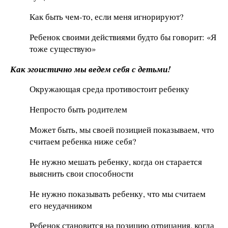
Как быть чем-то, если меня игнорируют?
Ребенок своими действиями будто бы говорит: «Я
тоже существую»
Как эгоистично мы ведем себя с детьми!
Окружающая среда противостоит ребенку
Непросто быть родителем
Может быть, мы своей позицией показываем, что
считаем ребенка ниже себя?
Не нужно мешать ребенку, когда он старается
выяснить свои способности
Не нужно показывать ребенку, что мы считаем
его неудачником
Ребенок становится на позицию отрицания, когда