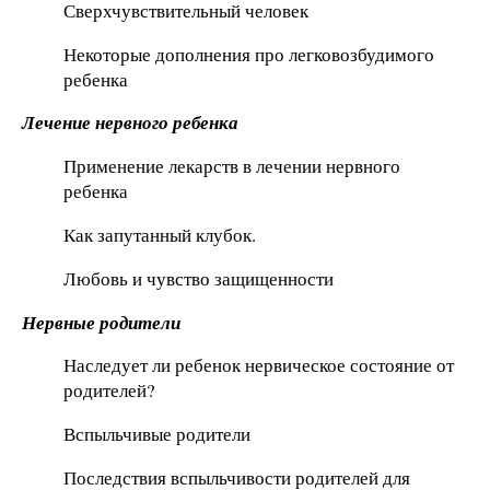
Сверхчувствительный человек
Некоторые дополнения про легковозбудимого
ребенка
Лечение нервного ребенка
Применение лекарств в лечении нервного
ребенка
Как запутанный клубок.
Любовь и чувство защищенности
Нервные родители
Наследует ли ребенок нервическое состояние от
родителей?
Вспыльчивые родители
Последствия вспыльчивости родителей для