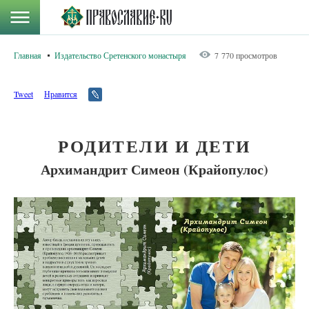
Главная
Издательство Сретенского монастыря
7 770 просмотров
Tweet
Нравится
РОДИТЕЛИ И ДЕТИ
Архимандрит Симеон (Крайопулос)