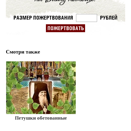
Смотри также
Петушки обетованные