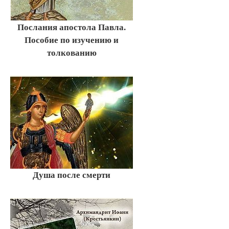
Послания апостола Павла.
Пособие по изучению и
толкованию
Душа после смерти