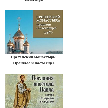
Сретенский монастырь:
Прошлое и настоящее