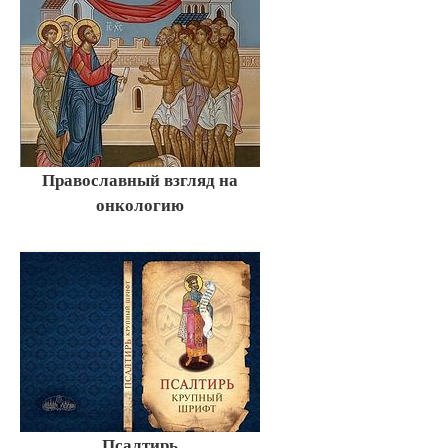
Православный взгляд на
онкологию
Псалтирь