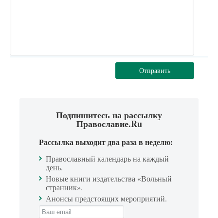
Отправить
Подпишитесь на рассылку
Православие.Ru
Рассылка выходит два раза в неделю:
Православный календарь на каждый
день.
Новые книги издательства «Вольный
странник».
Анонсы предстоящих мероприятий.