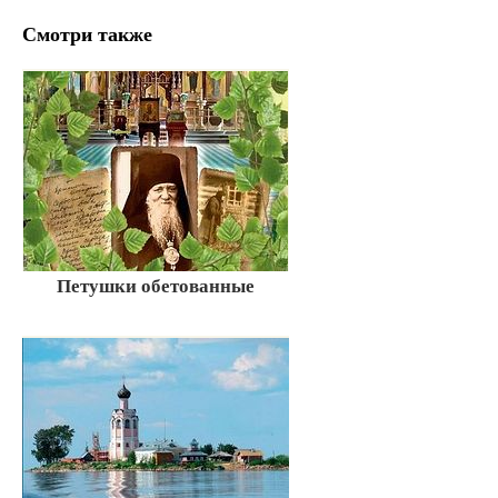
Смотри также
Петушки обетованные