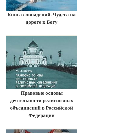
Книга совпадений. Чудеса на
дороге к Богу
Правовые основы
деятельности религиозных
объединений в Российской
Федерации