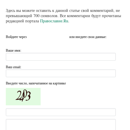
Здесь вы можете оставить к данной статье свой комментарий, не
превышающий 700 символов. Все комментарии будут прочитаны
редакцией портала
Православие.Ru
.
Войдите через
или введите свои данные:
Ваше имя:
Ваш email:
Введите число, напечатанное на картинке