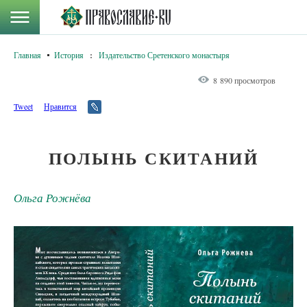
Главная
История
:
Издательство Сретенского монастыря
8 890 просмотров
Tweet
Нравится
ПОЛЫНЬ СКИТАНИЙ
Ольга Рожнёва