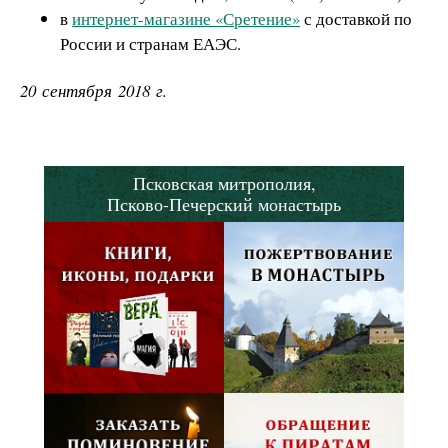
в
интернет-магазине «Сретение»
с доставкой по
России и странам ЕАЭС.
20 сентября 2018 г.
Псковская митрополия,
Псково-Печерский монастырь