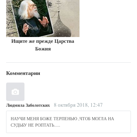
Ищите же прежде Царства
Божия
Комментарии
8 октября 2018, 12:47
Людмила Заболотских
НАУЧИ МЕНЯ БОЖЕ ТЕРПЕНЬЮ ,ЧТОБ МОГЛА НА
СУДЬБУ НЕ РОПТАТЬ.....