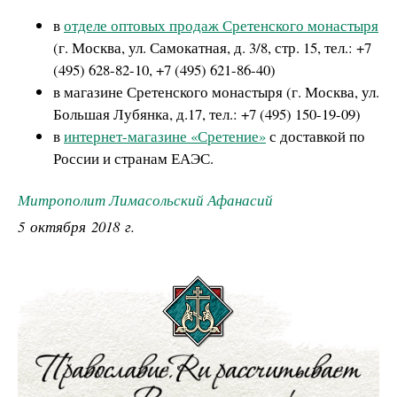
в
отделе оптовых продаж Сретенского монастыря
(г. Москва, ул. Самокатная, д. 3/8, стр. 15, тел.: +7
(495) 628-82-10, +7 (495) 621-86-40)
в магазине Сретенского монастыря (г. Москва, ул.
Большая Лубянка, д.17, тел.: +7 (495) 150-19-09)
в
интернет-магазине «Сретение»
с доставкой по
России и странам ЕАЭС.
Митрополит Лимасольский Афанасий
5 октября 2018 г.