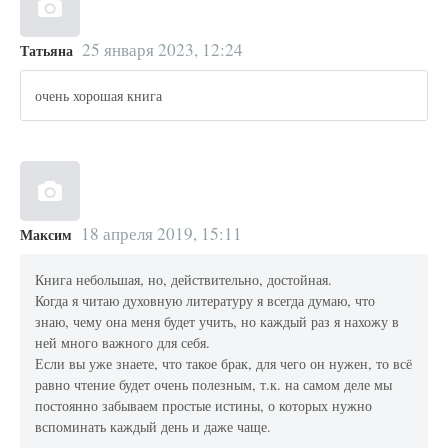
25 января 2023, 12:24
Татьяна
очень хорошая книга
18 апреля 2019, 15:11
Максим
Книга небольшая, но, действительно, достойная.
Когда я читаю духовную литературу я всегда думаю, что
знаю, чему она меня будет учить, но каждый раз я нахожу в
ней много важного для себя.
Если вы уже знаете, что такое брак, для чего он нужен, то всё
равно чтение будет очень полезным, т.к. на самом деле мы
постоянно забываем простые истины, о которых нужно
вспоминать каждый день и даже чаще.