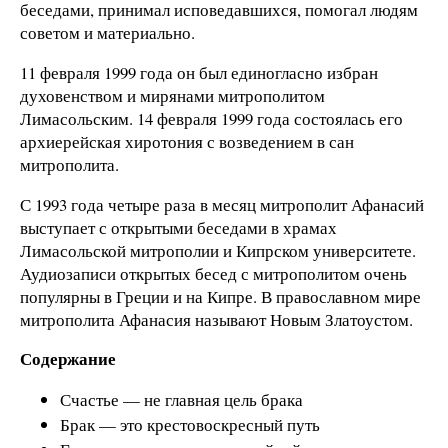
беседами, принимал исповедавшихся, помогал людям
советом и материально.
11 февраля 1999 года он был единогласно избран
духовенством и мирянами митрополитом
Лимасольским. 14 февраля 1999 года состоялась его
архиерейская хиротония с возведением в сан
митрополита.
С 1993 года четыре раза в месяц митрополит Афанасий
выступает с открытыми беседами в храмах
Лимасольской митрополии и Кипрском университете.
Аудиозаписи открытых бесед с митрополитом очень
популярны в Греции и на Кипре. В православном мире
митрополита Афанасия называют Новым Златоустом.
Содержание
Счастье — не главная цель брака
Брак — это крестовоскресный путь