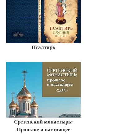
Псалтирь
Сретенский монастырь:
Прошлое и настоящее