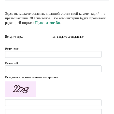
Здесь вы можете оставить к данной статье свой комментарий, не
превышающий 700 символов. Все комментарии будут прочитаны
редакцией портала
Православие.Ru
.
Войдите через
или введите свои данные:
Ваше имя:
Ваш email:
Введите число, напечатанное на картинке