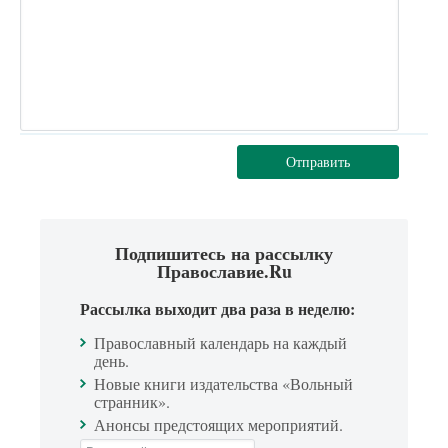
Отправить
Подпишитесь на рассылку
Православие.Ru
Рассылка выходит два раза в неделю:
Православный календарь на каждый
день.
Новые книги издательства «Вольный
странник».
Анонсы предстоящих мероприятий.