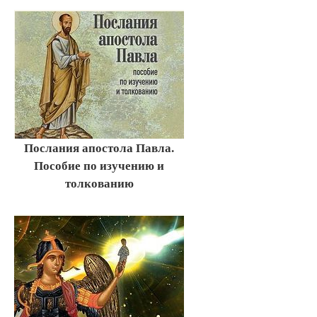
Послания апостола Павла.
Пособие по изучению и
толкованию