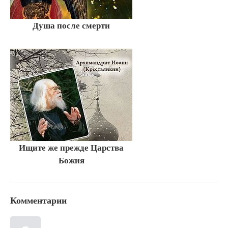
Душа после смерти
Ищите же прежде Царства
Божия
Комментарии