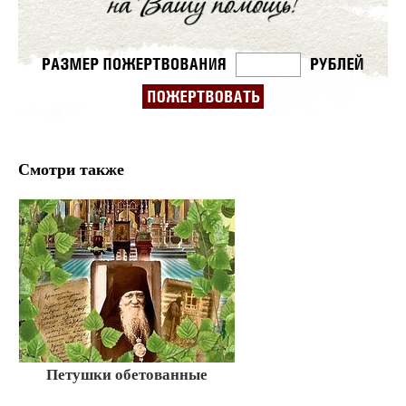
Смотри также
Петушки обетованные