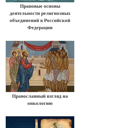
Правовые основы
деятельности религиозных
объединений в Российской
Федерации
Православный взгляд на
онкологию