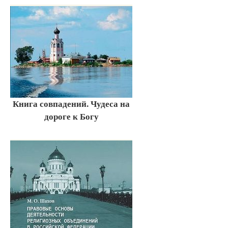
Книга совпадений. Чудеса на
дороге к Богу