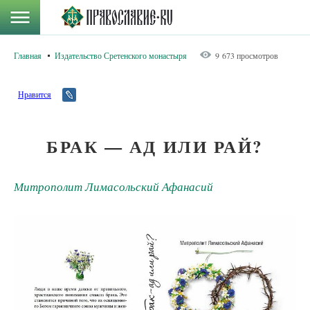
Главная
Издательство Сретенского монастыря
9 673 просмотров
Нравится
БРАК — АД ИЛИ РАЙ?
Митрополит Лимасольский Афанасий