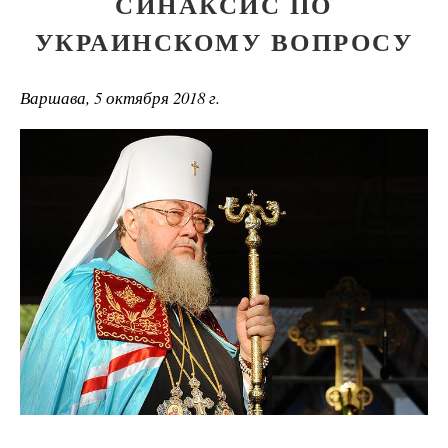
СИНАКСИС ПО
УКРАИНСКОМУ ВОПРОСУ
Варшава, 5 октября 2018 г.