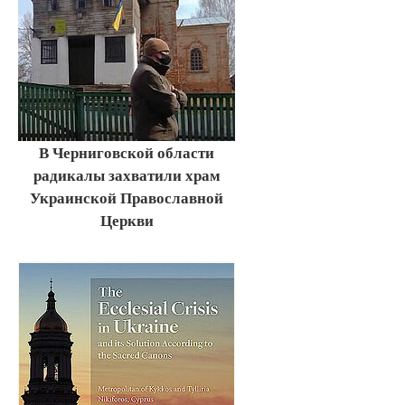
В Черниговской области
радикалы захватили храм
Украинской Православной
Церкви