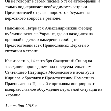
Он не говорит в своем письме о теме автокефалии, а
только подчеркивает необходимость встречи
Предстоятелей с целью широкого обсуждения
церковного вопроса в регионе.
Напомним, Патриарх Александрийский Феодор
публично заявил в Украине, где он находился на
прошлой неделе, о намерении сообщить
Предстоятелям всех Православных Церквей о
ситуации в стране.
Как известно, 14 сентября Священный Синод на
заседании, прошедшем под председательством
Святейшего Патриарха Московского и всея Руси
Кирилла, обратился к Предстоятелям Поместных
Православных Церквей с призывом инициировать
всеправославное обсуждение церковной ситуации на
Украине.
5 октября 2018 г.