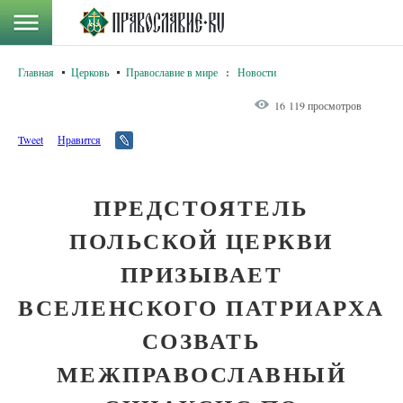
Главная
Церковь
Православие в мире
:
Новости
16 119 просмотров
Tweet
Нравится
ПРЕДСТОЯТЕЛЬ
ПОЛЬСКОЙ ЦЕРКВИ
ПРИЗЫВАЕТ
ВСЕЛЕНСКОГО ПАТРИАРХА
СОЗВАТЬ
МЕЖПРАВОСЛАВНЫЙ