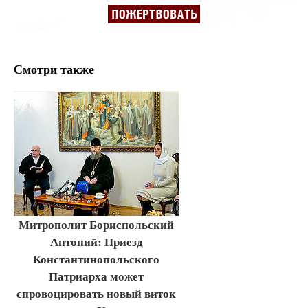
Смотри также
Митрополит Бориспольский
Антоний: Приезд
Константинопольского
Патриарха может
спровоцировать новый виток