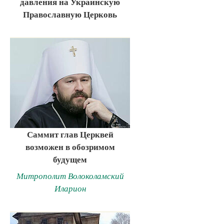
давления на Украинскую
Православную Церковь
Саммит глав Церквей
возможен в обозримом
будущем
Митрополит Волоколамский
Иларион