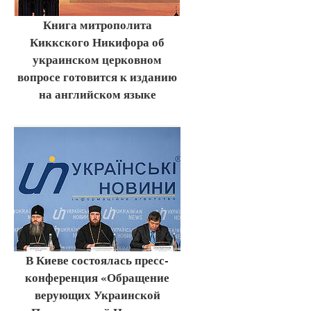
Книга митрополита
Киккского Никифора об
украинском церковном
вопросе готовится к изданию
на английском языке
В Киеве состоялась пресс-
конференция «Обращение
верующих Украинской