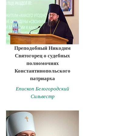
Преподобный Никодим
Святогорец о судебных
полномочиях
Константинопольского
патриарха
Епископ Белогородский
Сильвестр