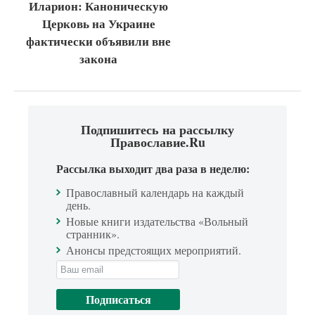
Иларион: Каноническую
Церковь на Украине
фактически объявили вне
закона
Подпишитесь на рассылку
Православие.Ru
Рассылка выходит два раза в неделю:
Православный календарь на каждый
день.
Новые книги издательства «Вольный
странник».
Анонсы предстоящих мероприятий.