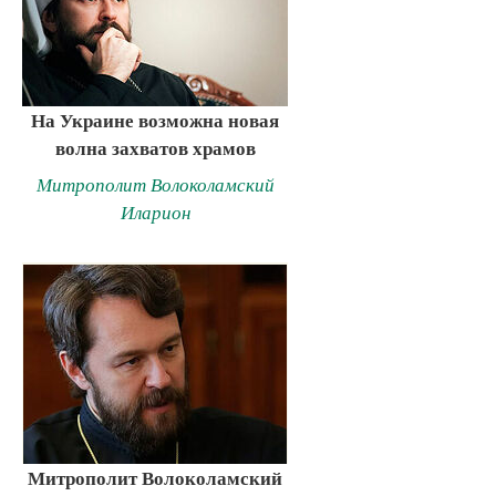
На Украине возможна новая
волна захватов храмов
Митрополит Волоколамский
Иларион
Митрополит Волоколамский