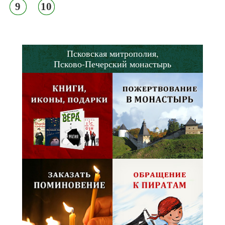
9
10
Псковская митрополия,
Псково-Печерский монастырь