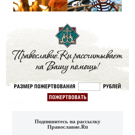
Подпишитесь на рассылку
Православие.Ru