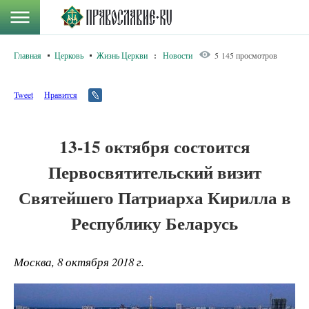
Главная
Церковь
Жизнь Церкви
:
Новости
5 145 просмотров
Tweet
Нравится
13-15 октября состоится
Первосвятительский визит
Святейшего Патриарха Кирилла в
Республику Беларусь
Москва, 8 октября 2018 г.