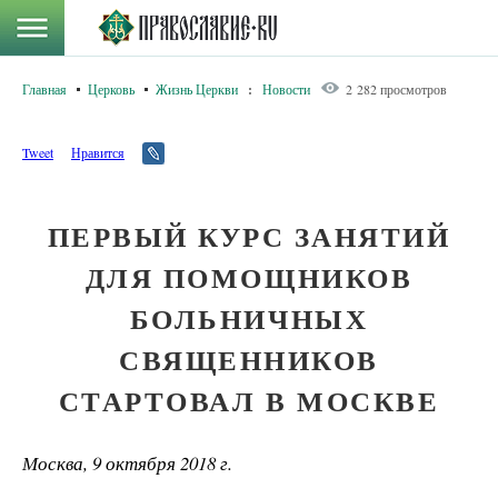
Главная
Церковь
Жизнь Церкви
:
Новости
2 282 просмотров
Tweet
Нравится
ПЕРВЫЙ КУРС ЗАНЯТИЙ
ДЛЯ ПОМОЩНИКОВ
БОЛЬНИЧНЫХ
СВЯЩЕННИКОВ
СТАРТОВАЛ В МОСКВЕ
Москва, 9 октября 2018 г.