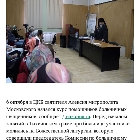
6 октября в ЦКБ святителя Алексия митрополита
Московского начался курс помощников больничных
священников, сообщает
Диакония.ru
. Перед началом
занятий в Тихвинском храме при больнице участники
молились на Божественной литургии, которую
совершили председатель Комиссии по больничному