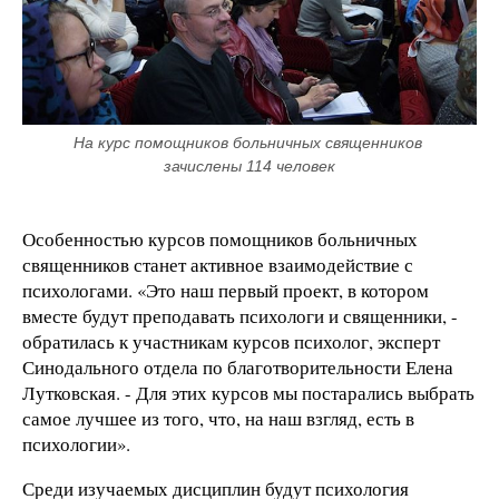
На курс помощников больничных священников 
зачислены 114 человек
Особенностью курсов помощников больничных
священников станет активное взаимодействие с
психологами. «Это наш первый проект, в котором
вместе будут преподавать психологи и священники, -
обратилась к участникам курсов психолог, эксперт
Синодального отдела по благотворительности Елена
Лутковская. - Для этих курсов мы постарались выбрать
самое лучшее из того, что, на наш взгляд, есть в
психологии».
Среди изучаемых дисциплин будут психология