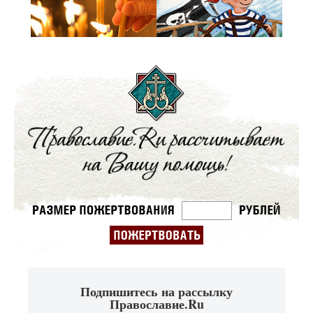
Подпишитесь на рассылку
Православие.Ru