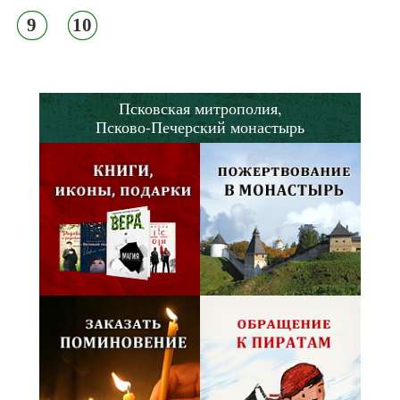
9
10
Псковская митрополия,
Псково-Печерский монастырь