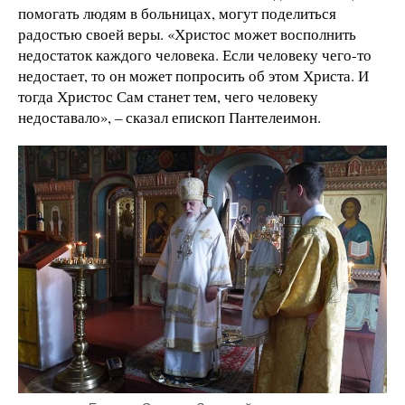
помогать людям в больницах, могут поделиться
радостью своей веры. «Христос может восполнить
недостаток каждого человека. Если человеку чего-то
недостает, то он может попросить об этом Христа. И
тогда Христос Сам станет тем, чего человеку
недоставало», – сказал епископ Пантелеимон.