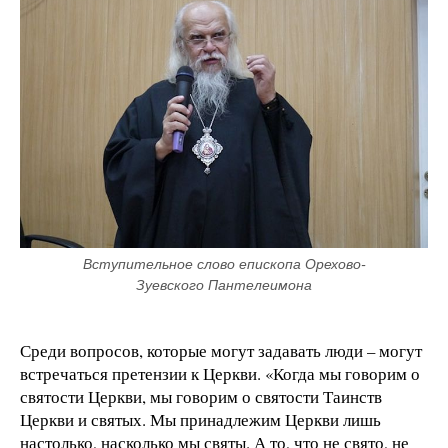
Вступительное слово епископа Орехово-
Зуевского Пантелеимона
Среди вопросов, которые могут задавать люди – могут
встречаться претензии к Церкви. «Когда мы говорим о
святости Церкви, мы говорим о святости Таинств
Церкви и святых. Мы принадлежим Церкви лишь
настолько, насколько мы святы. А то, что не свято, не