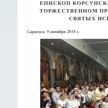
ЕПИСКОП КОРСУНСК
ТОРЖЕСТВЕННОМ ПР
СВЯТЫХ ИС
Сарагоса, 9 октября 2018 г.