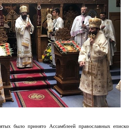
ятых было принято Ассамблеей православных еписко