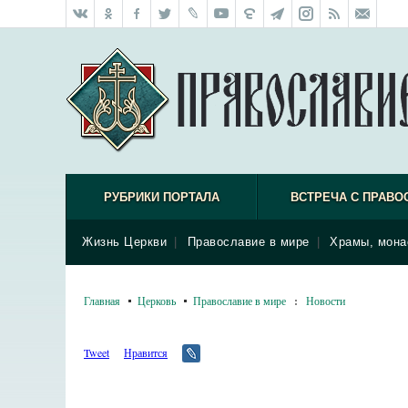
РУБРИКИ ПОРТАЛА
ВСТРЕЧА С ПРАВО
Жизнь Церкви
|
Православие в мире
|
Храмы, мона
Главная
Церковь
Православие в мире
:
Новости
Tweet
Нравится