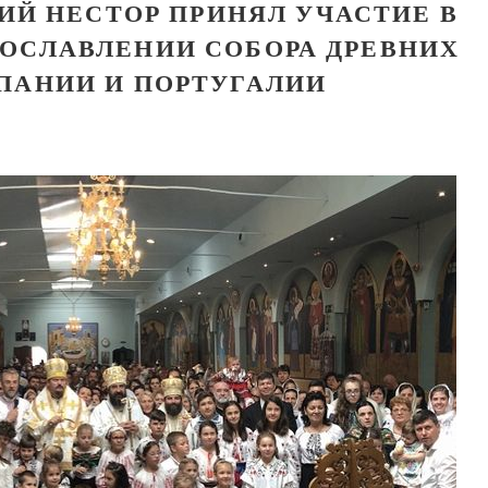
ИЙ НЕСТОР ПРИНЯЛ УЧАСТИЕ В
ОСЛАВЛЕНИИ СОБОРА ДРЕВНИХ
ПАНИИ И ПОРТУГАЛИИ
Великомученик Георгий Победоносец. Н
святого