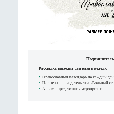
Подпишитесь
Рассылка выходит два раза в неделю:
Православный календарь на каждый ден
Новые книги издательства «Вольный ст
Анонсы предстоящих мероприятий.