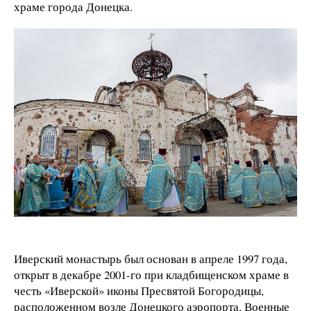
храме города Донецка.
Иверский монастырь был основан в апреле 1997 года,
открыт в декабре 2001-го при кладбищенском храме в
честь «Иверской» иконы Пресвятой Богородицы,
расположенном возле Донецкого аэропорта. Военные