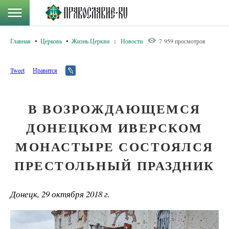
Главная
Церковь
Жизнь Церкви
:
Новости
7 959 просмотров
Tweet
Нравится
В ВОЗРОЖДАЮЩЕМСЯ
ДОНЕЦКОМ ИВЕРСКОМ
МОНАСТЫРЕ СОСТОЯЛСЯ
ПРЕСТОЛЬНЫЙ ПРАЗДНИК
Донецк, 29 октября 2018 г.