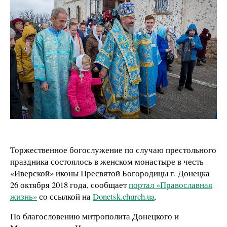
Торжественное богослужение по случаю престольного
праздника состоялось в женском монастыре в честь
«Иверской» иконы Пресвятой Богородицы г. Донецка
26 октября 2018 года, сообщает
портал «Православная
жизнь»
со ссылкой на
Donetsk.church.ua
.
По благословению митрополита Донецкого и