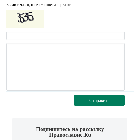
Введите число, напечатанное на картинке
Отправить
Подпишитесь на рассылку
Православие.Ru