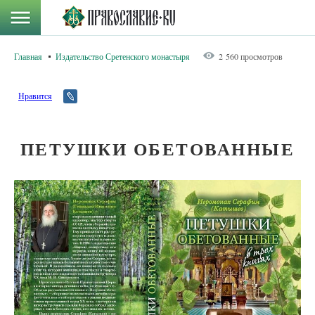
Главная
Издательство Сретенского монастыря
2 560 просмотров
Нравится
ПЕТУШКИ ОБЕТОВАННЫЕ