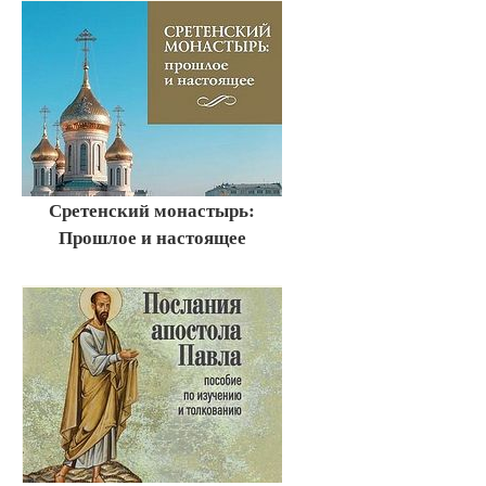
Сретенский монастырь:
Прошлое и настоящее