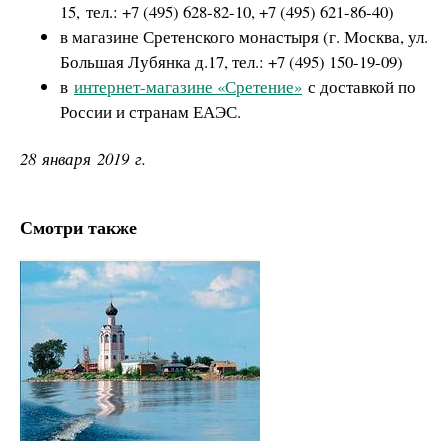
15, тел.: +7 (495) 628-82-10, +7 (495) 621-86-40)
в магазине Сретенского монастыря (г. Москва, ул.
Большая Лубянка д.17, тел.: +7 (495) 150-19-09)
в
интернет-магазине «Сретение»
с доставкой по
России и странам ЕАЭС.
28 января 2019 г.
Смотри также