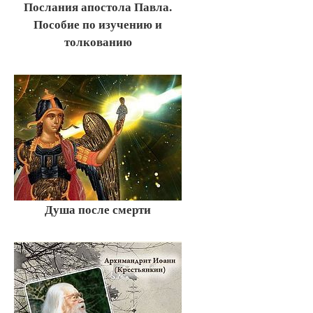
Послания апостола Павла.
Пособие по изучению и
толкованию
Душа после смерти