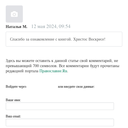
12 мая 2024, 09:54
Наталья М.
Спасибо за ознакомление с книгой. Христос Воскресе!
Здесь вы можете оставить к данной статье свой комментарий, не
превышающий 700 символов. Все комментарии будут прочитаны
редакцией портала
Православие.Ru
.
Войдите через
или введите свои данные:
Ваше имя:
Ваш email: