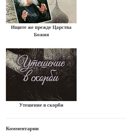
Ищите же прежде Царства
Божия
Утешение в скорби
Комментарии