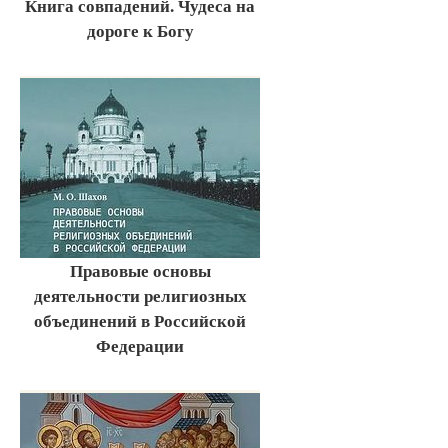
Книга совпадений. Чудеса на
дороге к Богу
Правовые основы
деятельности религиозных
объединений в Российской
Федерации