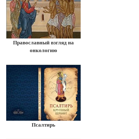
Православный взгляд на
онкологию
Псалтирь