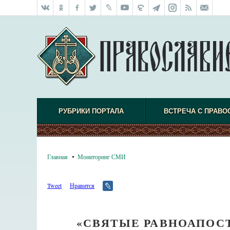
РУБРИКИ ПОРТАЛА
ВСТРЕЧА С ПРАВО
Главная
Мониторинг СМИ
Tweet
Нравится
«СВЯТЫЕ РАВНОАПОС