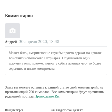
Комментарии
30 апреля 2020, 18:38
Андрей
Может быть, американские службы просто держат на крючке
Константинопольского Патриарха. Опубликовав один
документ они, похоже, имеют у себя в архивах что- то более
серьезное в плане компромата.
Здесь вы можете оставить к данной статье свой комментарий, не
превышающий 700 символов. Все комментарии будут прочитаны
редакцией портала
Православие.Ru
.
Войдите через
или введите свои данные: