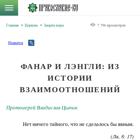
Главная
Церковь
Защита веры
7 796 просмотров
Нравится
ФАНАР И ЛЭНГЛИ: ИЗ
ИСТОРИИ
ВЗАИМООТНОШЕНИЙ
Протоиерей Владислав Цыпин
Нет ничего тайного, что не сделалось бы явным.
(Лк. 8: 17)