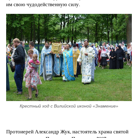
им свою чудодейственную силу.
Крестный ход с Вилийской иконой «Знамение»
Протоиерей Александр Жук, настоятель храма святой