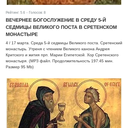
Рейтинг:
5.6
Голосов:
8
|
ВЕЧЕРНЕЕ БОГОСЛУЖЕНИЕ В СРЕДУ 5-Й
СЕДМИЦЫ ВЕЛИКОГО ПОСТА В СРЕТЕНСКОМ
МОНАСТЫРЕ
4 / 17 марта. Среда 5-й седмицы Великого поста. Сретенский
монастырь. Утреня с чтением Великого канона Андрея
Критского и жития прп. Марии Египетской. Хор Сретенского
монастыря. (MP3 файл. Продолжительность 197:45 мин.
Размер 95 Mb)