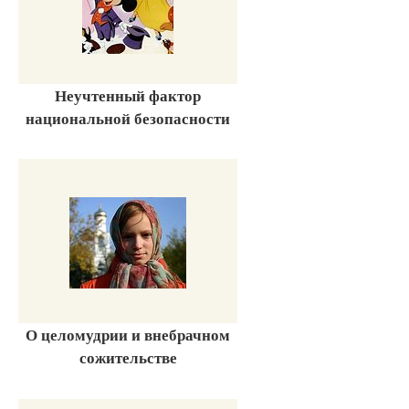
Неучтенный фактор
национальной безопасности
О целомудрии и внебрачном
сожительстве