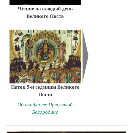
Чтение на каждый день
Великого Поста
Пяток 5-й седмицы Великого
Поста
Об акафисте Пресвятой
Богородице