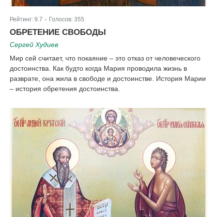
Рейтинг:
9.7
Голосов:
355
|
ОБРЕТЕНИЕ СВОБОДЫ
Сергей Худиев
Мир сей считает, что покаяние – это отказ от человеческого
достоинства. Как будто когда Мария проводила жизнь в
разврате, она жила в свободе и достоинстве. История Марии
– история обретения достоинства.