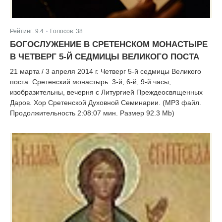
Рейтинг:
9.4
Голосов:
38
|
БОГОСЛУЖЕНИЕ В СРЕТЕНСКОМ МОНАСТЫРЕ
В ЧЕТВЕРГ 5-Й СЕДМИЦЫ ВЕЛИКОГО ПОСТА
21 марта / 3 апреля 2014 г. Четверг 5-й седмицы Великого
поста. Сретенский монастырь. 3-й, 6-й, 9-й часы,
изобразительны, вечерня с Литургией Преждеосвященных
Даров. Хор Сретенской Духовной Семинарии. (MP3 файл.
Продолжительность 2:08:07 мин. Размер 92.3 Mb)