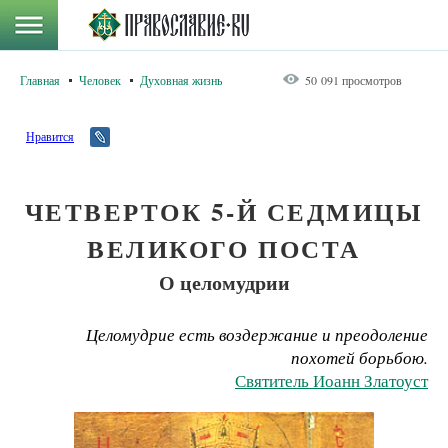
Главная
Человек
Духовная жизнь
50 091 просмотров
Нравится
ЧЕТВЕРТОК 5-Й СЕДМИЦЫ
ВЕЛИКОГО ПОСТА
О целомудрии
Целомудрие есть воздержание и преодоление
похотей борьбою.
Святитель Иоанн Златоуст