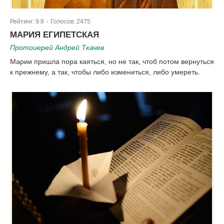
Рейтинг:
9.8
Голосов:
2475
|
МАРИЯ ЕГИПЕТСКАЯ
Протоиерей Андрей Ткачев
Марии пришла пора каяться, но не так, чтоб потом вернуться
к прежнему, а так, чтобы либо измениться, либо умереть.