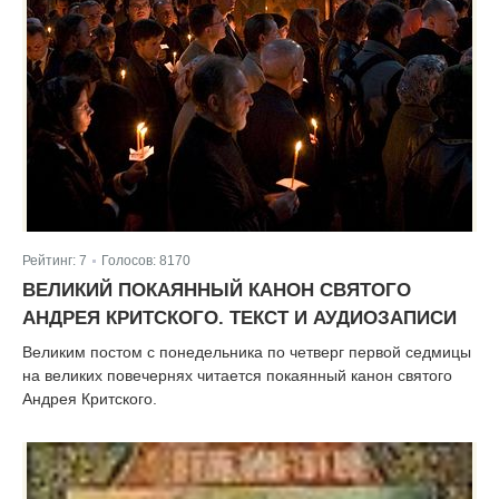
Рейтинг:
7
Голосов:
8170
|
ВЕЛИКИЙ ПОКАЯННЫЙ КАНОН CВЯТОГО
АНДРЕЯ КРИТСКОГО. ТЕКСТ И АУДИОЗАПИСИ
Великим постом с понедельника по четверг первой седмицы
на великих повечернях читается покаянный канон святого
Андрея Критского.