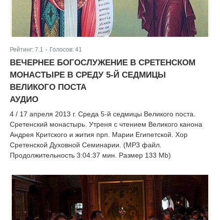
Рейтинг:
7.1
Голосов:
41
|
ВЕЧЕРНЕЕ БОГОСЛУЖЕНИЕ В СРЕТЕНСКОМ
МОНАСТЫРЕ В СРЕДУ 5-Й СЕДМИЦЫ
ВЕЛИКОГО ПОСТА
АУДИО
4 / 17 апреля 2013 г. Среда 5-й седмицы Великого поста.
Сретенский монастырь. Утреня с чтением Великого канона
Андрея Критского и жития прп. Марии Египетской. Хор
Сретенской Духовной Семинарии. (MP3 файл.
Продолжительность 3:04:37 мин. Размер 133 Mb)