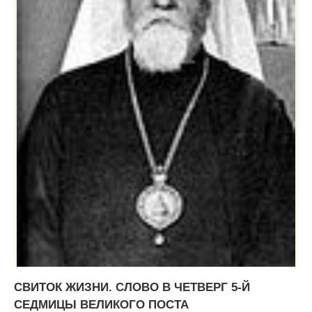
СВИТОК ЖИЗНИ. СЛОВО В ЧЕТВЕРГ 5-Й
СЕДМИЦЫ ВЕЛИКОГО ПОСТА