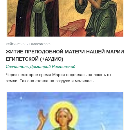
Рейтинг:
9.9
Голосов:
995
|
ЖИТИЕ ПРЕПОДОБНОЙ МАТЕРИ НАШЕЙ МАРИИ
ЕГИПЕТСКОЙ (+АУДИО)
Святитель Димитрий Ростовский
Через некоторое время Мария поднялась на локоть от
земли. Так она стояла на воздухе и молилась.