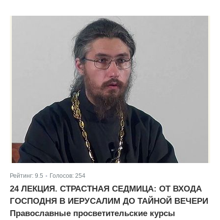
Рейтинг:
9.5
Голосов:
254
|
24 ЛЕКЦИЯ. СТРАСТНАЯ СЕДМИЦА: ОТ ВХОДА
ГОСПОДНЯ В ИЕРУСАЛИМ ДО ТАЙНОЙ ВЕЧЕРИ
Православные просветительские курсы