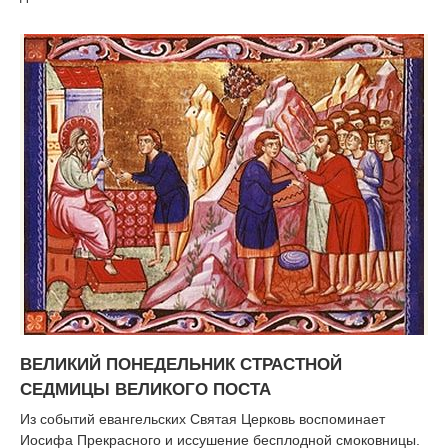
ВЕЛИКИЙ ПОНЕДЕЛЬНИК СТРАСТНОЙ
СЕДМИЦЫ ВЕЛИКОГО ПОСТА
Из событий евангельских Святая Церковь воспоминает
Иосифа Прекрасного и иссушение бесплодной смоковницы.