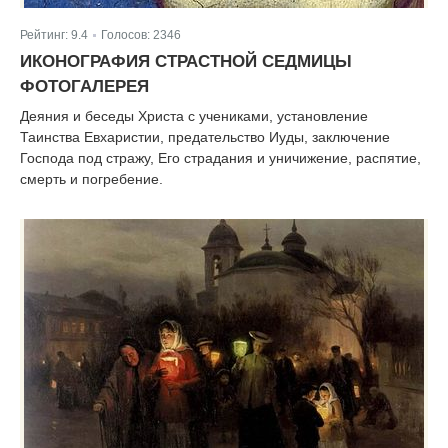
Рейтинг:
9.4
Голосов:
2346
|
ИКОНОГРАФИЯ СТРАСТНОЙ СЕДМИЦЫ
ФОТОГАЛЕРЕЯ
Деяния и беседы Христа с учениками, установление
Таинства Евхаристии, предательство Иуды, заключение
Господа под стражу, Его страдания и уничижение, распятие,
смерть и погребение.