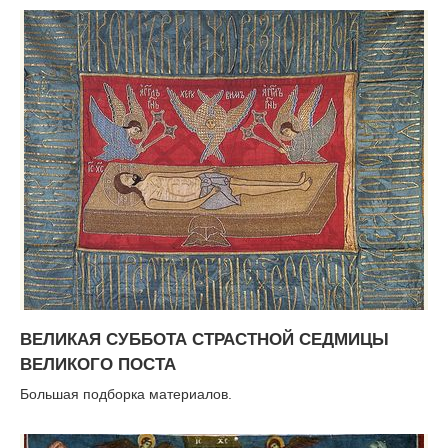
ВЕЛИКАЯ СУББОТА СТРАСТНОЙ СЕДМИЦЫ
ВЕЛИКОГО ПОСТА
Большая подборка материалов.