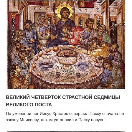
ВЕЛИКИЙ ЧЕТВЕРТОК СТРАСТНОЙ СЕДМИЦЫ
ВЕЛИКОГО ПОСТА
По умовении ног Иисус Христос совершил Пасху сначала по
закону Моисееву, потом установил и Пасху новую.