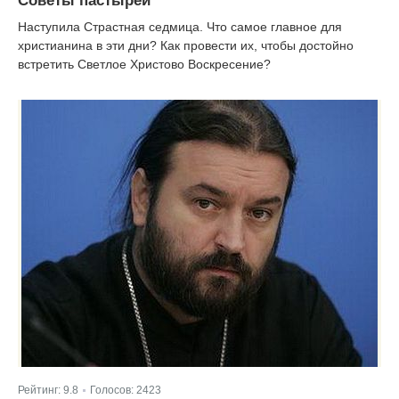
Наступила Страстная седмица. Что самое главное для
христианина в эти дни? Как провести их, чтобы достойно
встретить Светлое Христово Воскресение?
Рейтинг:
9.8
Голосов:
2423