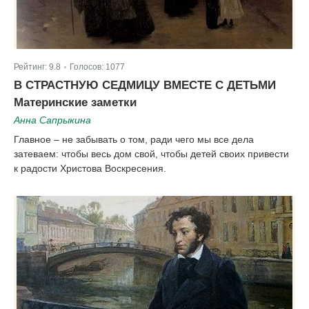
Рейтинг:
9.8
Голосов:
1077
|
В СТРАСТНУЮ СЕДМИЦУ ВМЕСТЕ С ДЕТЬМИ
Материнские заметки
Анна Сапрыкина
Главное – не забывать о том, ради чего мы все дела
затеваем: чтобы весь дом свой, чтобы детей своих привести
к радости Христова Воскресения.