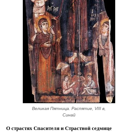
Великая Пятница. Распятие, VIII в, 
Синай
О страстях Спасителя и Страстной седмице