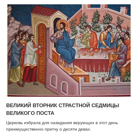
ВЕЛИКИЙ ВТОРНИК СТРАСТНОЙ СЕДМИЦЫ
ВЕЛИКОГО ПОСТА
Церковь избрала для назидания верующих в этот день
преимущественно притчу о десяти девах.