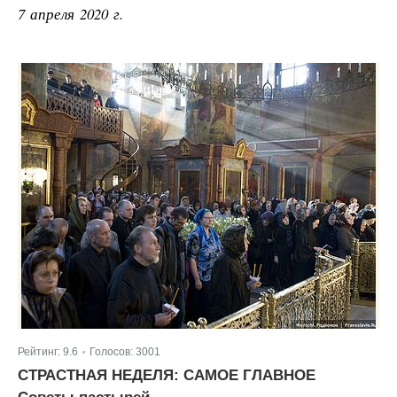
7 апреля 2020 г.
Рейтинг:
9.6
Голосов:
3001
|
СТРАСТНАЯ НЕДЕЛЯ: САМОЕ ГЛАВНОЕ
Советы пастырей