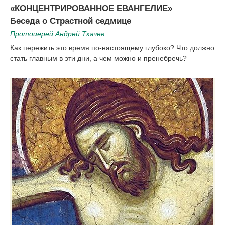
|
«КОНЦЕНТРИРОВАННОЕ ЕВАНГЕЛИЕ»
Беседа о Страстной седмице
Протоиерей Андрей Ткачев
Как пережить это время по-настоящему глубоко? Что должно
стать главным в эти дни, а чем можно и пренебречь?