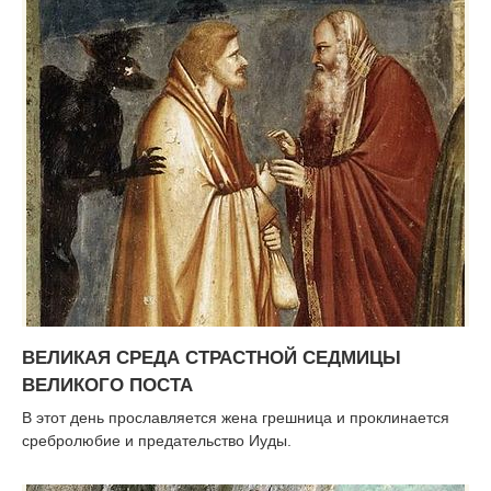
ВЕЛИКАЯ СРЕДА СТРАСТНОЙ СЕДМИЦЫ
ВЕЛИКОГО ПОСТА
В этот день прославляется жена грешница и проклинается
сребролюбие и предательство Иуды.