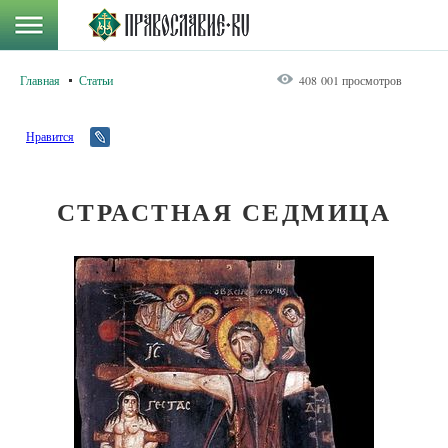
Главная
Статьи
408 001 просмотров
Нравится
СТРАСТНАЯ СЕДМИЦА