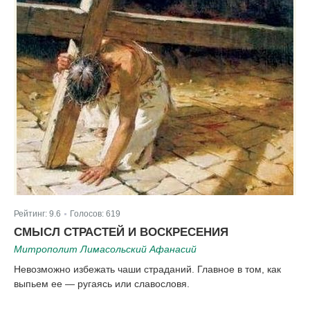
Рейтинг:
9.6
Голосов:
619
|
СМЫСЛ СТРАСТЕЙ И ВОСКРЕСЕНИЯ
Митрополит Лимасольский Афанасий
Невозможно избежать чаши страданий. Главное в том, как
выпьем ее — ругаясь или славословя.