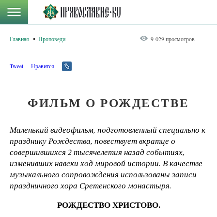
Главная
Проповеди
9 029 просмотров
Tweet
Нравится
ФИЛЬМ О РОЖДЕСТВЕ
Маленький видеофильм, подготовленный специально к
празднику Рождества, повествует вкратце о
совершившихся 2 тысячелетия назад событиях,
изменивших навеки ход мировой истории. В качестве
музыкального сопровождения использованы записи
праздничного хора Сретенского монастыря.
РОЖДЕСТВО ХРИСТОВО.