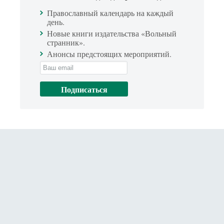
Православный календарь на каждый
день.
Новые книги издательства «Вольный
странник».
Анонсы предстоящих мероприятий.