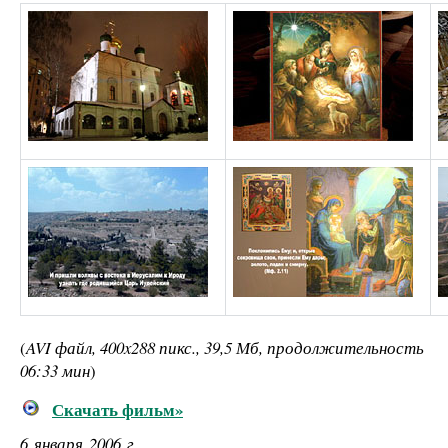
(
AVI файл, 400x288 пикс., 39,5 Мб, продолжительность
06:33 мин
)
Скачать фильм»
6 января 2006 г.