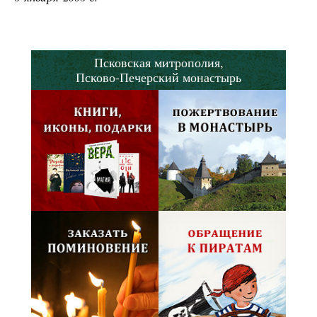
Псковская митрополия,
Псково-Печерский монастырь