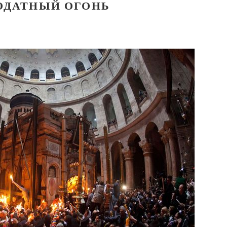
ОДАТНЫЙ ОГОНЬ