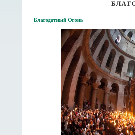
БЛАГ
Благодатный Огонь