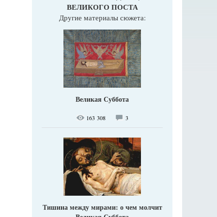
ВЕЛИКОГО ПОСТА
Другие материалы сюжета:
Великая Суббота
163 308
3
Тишина между мирами: о чем молчит
Великая Суббота