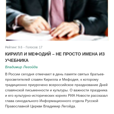
Рейтинг:
9.6
Голосов:
17
|
КИРИЛЛ И МЕФОДИЙ – НЕ ПРОСТО ИМЕНА ИЗ
УЧЕБНИКА
Владимир Легойда
В России сегодня отмечают в день памяти святых братьев-
просветителей славян Кирилла и Мефодия, к которому
традиционно приурочено всероссийское празднование Дней
славянской письменности и культуры. О важности праздника
и его культурно-исторических корнях РИА Новости рассказал
глава синодального Информационного отдела Русской
Православной Церкви Владимир Легойда.