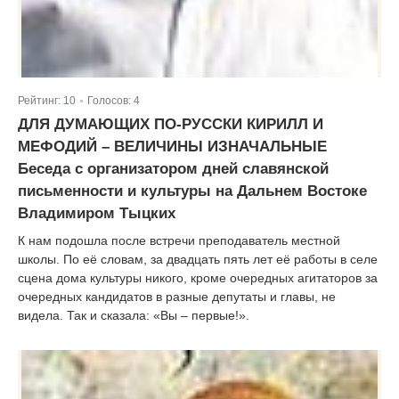
Рейтинг:
10
Голосов:
4
|
ДЛЯ ДУМАЮЩИХ ПО-РУССКИ КИРИЛЛ И
МЕФОДИЙ – ВЕЛИЧИНЫ ИЗНАЧАЛЬНЫЕ
Беседа с организатором дней славянской
письменности и культуры на Дальнем Востоке
Владимиром Тыцких
К нам подошла после встречи преподаватель местной
школы. По её словам, за двадцать пять лет её работы в селе
сцена дома культуры никого, кроме очередных агитаторов за
очередных кандидатов в разные депутаты и главы, не
видела. Так и сказала: «Вы – первые!».