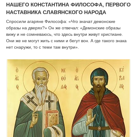
НАШЕГО КОНСТАНТИНА ФИЛОСОФА, ПЕРВОГО
НАСТАВНИКА СЛАВЯНСКОГО НАРОДА
Спросили агаряне Философа: «Что значат демонские
образы на дверях?» Он же отвечал: «Демонские образы
вижу и не сомневаюсь, что здесь внутри живут христиане.
Они же не могут жить с ними и бегут вон. А где такого знака
нет снаружи, то с теми там внутри».