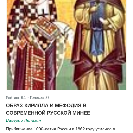
Рейтинг:
9.1
Голосов:
87
|
ОБРАЗ КИРИЛЛА И МЕФОДИЯ В
СОВРЕМЕННОЙ РУССКОЙ МИНЕЕ
Валерий Лепахин
Приближение 1000-летия России в 1862 году усилило в