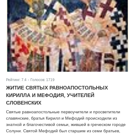
Рейтинг:
7.4
Голосов:
1719
|
ЖИТИЕ СВЯТЫХ РАВНОАПОСТОЛЬНЫХ
КИРИЛЛА И МЕФОДИЯ, УЧИТЕЛЕЙ
СЛОВЕНСКИХ
Святые равноапостольные первоучители и просветители
славянские, братья Кирилл и Мефодий происходили из
знатной и благочестивой семьи, жившей в греческом городе
Солуни. Святой Мефодий был старшим из семи братьев,