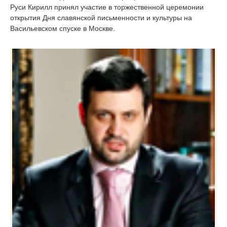
Руси Кирилл принял участие в торжественной церемонии
открытия Дня славянской письменности и культуры на
Васильевском спуске в Москве.