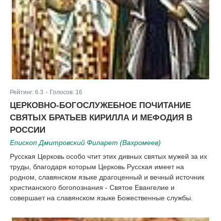
Рейтинг:
6.3
Голосов:
16
|
ЦЕРКОВНО-БОГОСЛУЖЕБНОЕ ПОЧИТАНИЕ
СВЯТЫХ БРАТЬЕВ КИРИЛЛА И МЕФОДИЯ В
РОССИИ
Епископ Дмитровский Филарет (Вахромеев)
Русская Церковь особо чтит этих дивных святых мужей за их
труды, благодаря которым Церковь Русская имеет на
родном, славянском языке драгоценный и вечный источник
христианского богопознания - Святое Евангелие и
совершает на славянском языке Божественные службы.