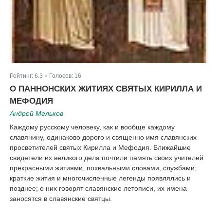
Рейтинг:
6.3
Голосов:
16
|
О ПАННОНСКИХ ЖИТИЯХ СВЯТЫХ КИРИЛЛА И
МЕФОДИЯ
Андрей Мельков
Каждому русскому человеку, как и вообще каждому
славянину, одинаково дорого и священно имя славянских
просветителей святых Кирилла и Мефодия. Ближайшие
свидетели их великого дела почтили память своих учителей
прекрасными житиями, похвальными словами, службами;
краткие жития и многочисленные легенды появлялись и
позднее; о них говорят славянские летописи, их имена
заносятся в славянские святцы.