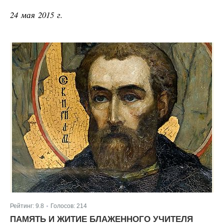
24 мая 2015 г.
Рейтинг:
9.8
Голосов:
214
|
ПАМЯТЬ И ЖИТИЕ БЛАЖЕННОГО УЧИТЕЛЯ