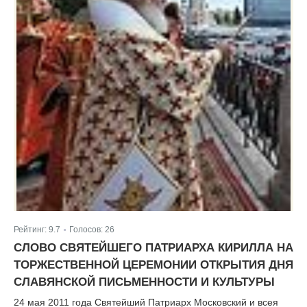
Рейтинг:
9.7
Голосов:
26
|
СЛОВО СВЯТЕЙШЕГО ПАТРИАРХА КИРИЛЛА НА
ТОРЖЕСТВЕННОЙ ЦЕРЕМОНИИ ОТКРЫТИЯ ДНЯ
СЛАВЯНСКОЙ ПИСЬМЕННОСТИ И КУЛЬТУРЫ
24 мая 2011 года Святейший Патриарх Московский и всея