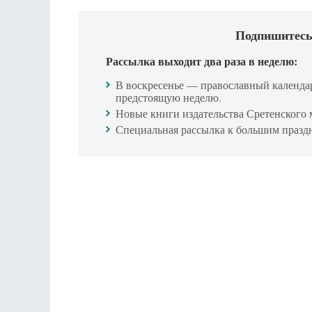
Подпишитесь
Рассылка выходит два раза в неделю:
В воскресенье — православный календа
предстоящую неделю.
Новые книги издательства Сретенского 
Специальная рассылка к большим празд