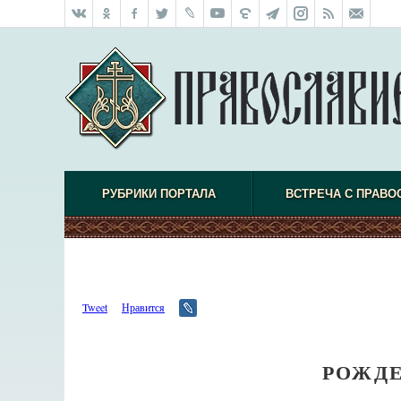
РУБРИКИ ПОРТАЛА
ВСТРЕЧА С ПРАВО
Tweet
Нравится
РОЖДЕ