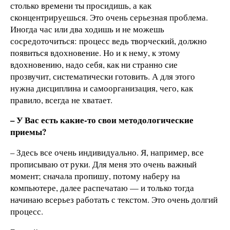
столько времени ты просидишь, а как
сконцентрируешься. Это очень серьезная проблема.
Иногда час или два ходишь и не можешь
сосредоточиться: процесс ведь творческий, должно
появиться вдохновение. Но и к нему, к этому
вдохновению, надо себя, как ни странно сие
прозвучит, систематически готовить. А для этого
нужна дисциплина и самоорганизация, чего, как
правило, всегда не хватает.
– У Вас есть какие-то свои методологические
приемы?
– Здесь все очень индивидуально. Я, например, все
прописываю от руки. Для меня это очень важный
момент; сначала пропишу, потому наберу на
компьютере, далее распечатаю — и только тогда
начинаю всерьез работать с текстом. Это очень долгий
процесс.