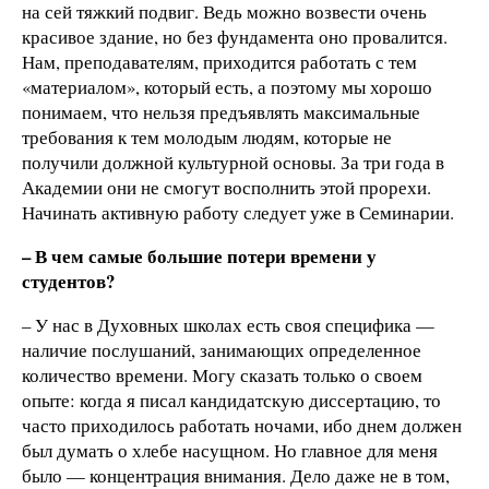
на сей тяжкий подвиг. Ведь можно возвести очень
красивое здание, но без фундамента оно провалится.
Нам, преподавателям, приходится работать с тем
«материалом», который есть, а поэтому мы хорошо
понимаем, что нельзя предъявлять максимальные
требования к тем молодым людям, которые не
получили должной культурной основы. За три года в
Академии они не смогут восполнить этой прорехи.
Начинать активную работу следует уже в Семинарии.
– В чем самые большие потери времени у
студентов?
– У нас в Духовных школах есть своя специфика —
наличие послушаний, занимающих определенное
количество времени. Могу сказать только о своем
опыте: когда я писал кандидатскую диссертацию, то
часто приходилось работать ночами, ибо днем должен
был думать о хлебе насущном. Но главное для меня
было — концентрация внимания. Дело даже не в том,