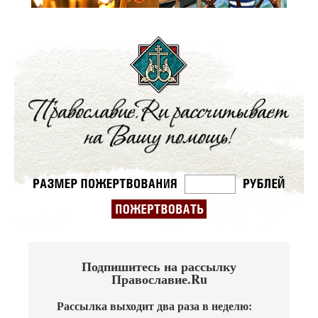
Подпишитесь на рассылку
Православие.Ru
Рассылка выходит два раза в неделю: