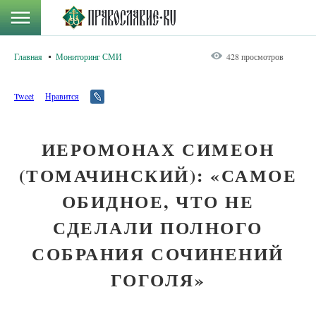
Главная
Мониторинг СМИ
428 просмотров
Tweet
Нравится
ИЕРОМОНАХ СИМЕОН
(ТОМАЧИНСКИЙ): «САМОЕ
ОБИДНОЕ, ЧТО НЕ
СДЕЛАЛИ ПОЛНОГО
СОБРАНИЯ СОЧИНЕНИЙ
ГОГОЛЯ»