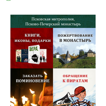
Псковская митрополия,
Псково-Печерский монастырь