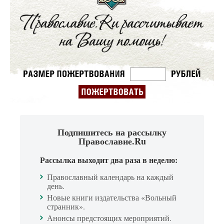
Подпишитесь на рассылку
Православие.Ru
Рассылка выходит два раза в неделю:
Православный календарь на каждый
день.
Новые книги издательства «Вольный
странник».
Анонсы предстоящих мероприятий.