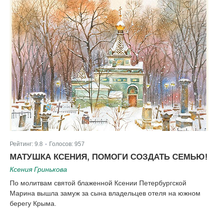
Рейтинг:
9.8
Голосов:
957
|
МАТУШКА КСЕНИЯ, ПОМОГИ СОЗДАТЬ СЕМЬЮ!
Ксения Гринькова
По молитвам святой блаженной Ксении Петербургской
Марина вышла замуж за сына владельцев отеля на южном
берегу Крыма.