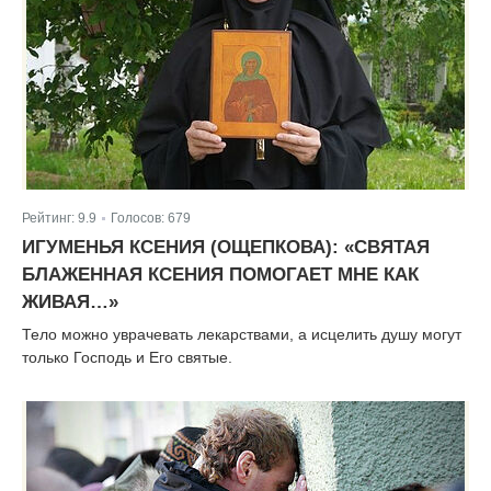
Рейтинг:
9.9
Голосов:
679
|
ИГУМЕНЬЯ КСЕНИЯ (ОЩЕПКОВА): «СВЯТАЯ
БЛАЖЕННАЯ КСЕНИЯ ПОМОГАЕТ МНЕ КАК
ЖИВАЯ…»
Тело можно уврачевать лекарствами, а исцелить душу могут
только Господь и Его святые.