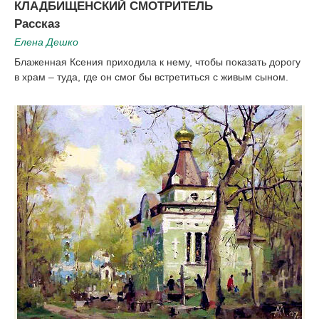
КЛАДБИЩЕНСКИЙ СМОТРИТЕЛЬ
Рассказ
Елена Дешко
Блаженная Ксения приходила к нему, чтобы показать дорогу
в храм – туда, где он смог бы встретиться с живым сыном.