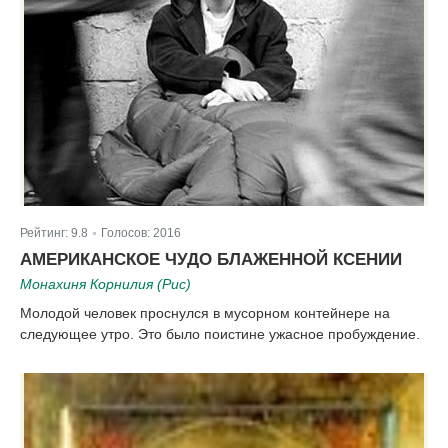
Рейтинг:
9.8
Голосов:
2016
|
АМЕРИКАНСКОЕ ЧУДО БЛАЖЕННОЙ КСЕНИИ
Монахиня Корнилия (Рис)
Молодой человек проснулся в мусорном контейнере на
следующее утро. Это было поистине ужасное пробуждение.