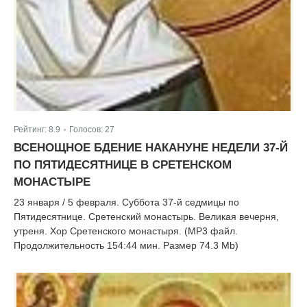
Рейтинг:
8.9
Голосов:
27
|
ВСЕНОЩНОЕ БДЕНИЕ НАКАНУНЕ НЕДЕЛИ 37-Й
ПО ПЯТИДЕСЯТНИЦЕ В СРЕТЕНСКОМ
МОНАСТЫРЕ
23 января / 5 февраля. Суббота 37-й седмицы по
Пятидесятнице. Сретенский монастырь. Великая вечерня,
утреня. Хор Сретенского монастыря. (MP3 файл.
Продолжительность 154:44 мин. Размер 74.3 Mb)