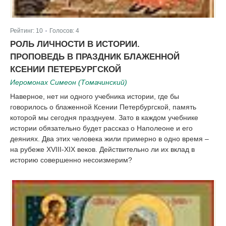
Рейтинг:
10
Голосов:
4
|
РОЛЬ ЛИЧНОСТИ В ИСТОРИИ.
ПРОПОВЕДЬ В ПРАЗДНИК БЛАЖЕННОЙ
КСЕНИИ ПЕТЕРБУРГСКОЙ
Иеромонах Симеон (Томачинский)
Наверное, нет ни одного учебника истории, где бы
говорилось о блаженной Ксении Петербургской, память
которой мы сегодня празднуем. Зато в каждом учебнике
истории обязательно будет рассказ о Наполеоне и его
деяниях. Два этих человека жили примерно в одно время –
на рубеже XVIII-XIX веков. Действительно ли их вклад в
историю совершенно несоизмерим?