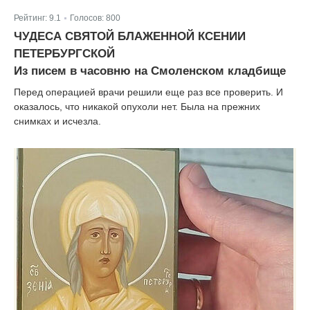
Рейтинг:
9.1
Голосов:
800
|
ЧУДЕСА СВЯТОЙ БЛАЖЕННОЙ КСЕНИИ
ПЕТЕРБУРГСКОЙ
Из писем в часовню на Смоленском кладбище
Перед операцией врачи решили еще раз все проверить. И
оказалось, что никакой опухоли нет. Была на прежних
снимках и исчезла.