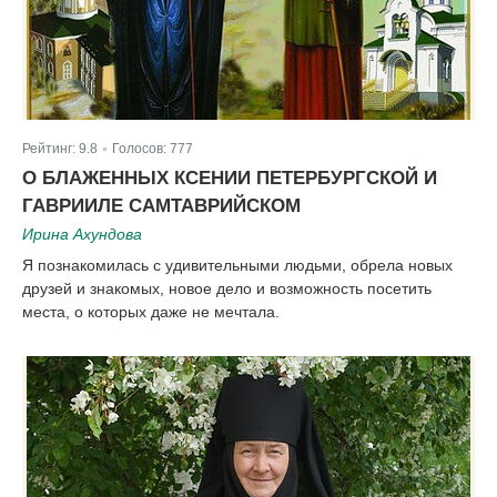
Рейтинг:
9.8
Голосов:
777
|
О БЛАЖЕННЫХ КСЕНИИ ПЕТЕРБУРГСКОЙ И
ГАВРИИЛЕ САМТАВРИЙСКОМ
Ирина Ахундова
Я познакомилась с удивительными людьми, обрела новых
друзей и знакомых, новое дело и возможность посетить
места, о которых даже не мечтала.