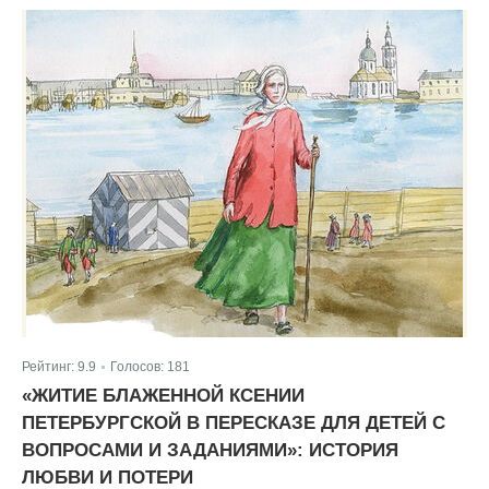
Рейтинг:
9.9
Голосов:
181
|
«ЖИТИЕ БЛАЖЕННОЙ КСЕНИИ
ПЕТЕРБУРГСКОЙ В ПЕРЕСКАЗЕ ДЛЯ ДЕТЕЙ С
ВОПРОСАМИ И ЗАДАНИЯМИ»: ИСТОРИЯ
ЛЮБВИ И ПОТЕРИ