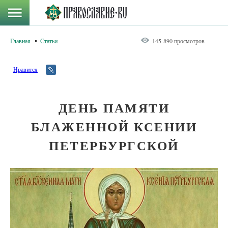
Главная
Статьи
145 890 просмотров
Нравится
ДЕНЬ ПАМЯТИ
БЛАЖЕННОЙ КСЕНИИ
ПЕТЕРБУРГСКОЙ