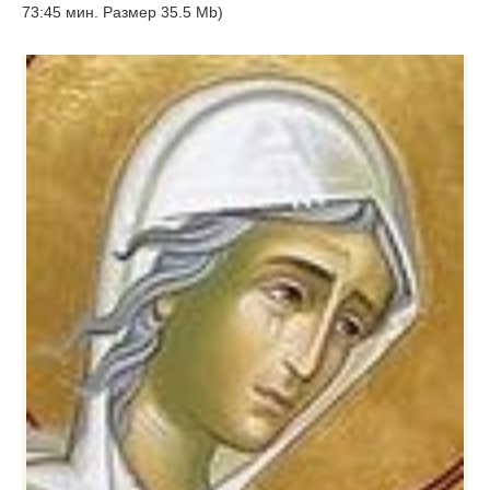
73:45 мин. Размер 35.5 Mb)