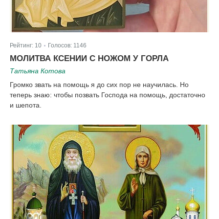
Рейтинг:
10
Голосов:
1146
|
МОЛИТВА КСЕНИИ С НОЖОМ У ГОРЛА
Татьяна Котова
Громко звать на помощь я до сих пор не научилась. Но
теперь знаю: чтобы позвать Господа на помощь, достаточно
и шепота.