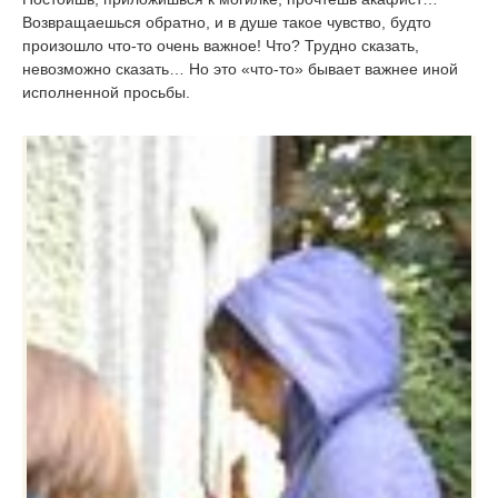
Возвращаешься обратно, и в душе такое чувство, будто
произошло что-то очень важное! Что? Трудно сказать,
невозможно сказать… Но это «что-то» бывает важнее иной
исполненной просьбы.