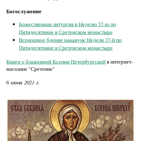
Богослужение
Божественная литургия в Неделю 37-ю по
Пятидесятнице в Сретенском монастыре
Всенощное бдение накануне Недели 37-й по
Пятидесятнице в Сретенском монастыре
Книги о блаженной Ксении Петербургской
в интернет-
магазине "Сретение"
6 июня 2021 г.