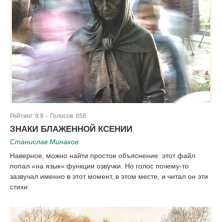
Рейтинг:
9.8
Голосов:
658
|
ЗНАКИ БЛАЖЕННОЙ КСЕНИИ
Станислав Минаков
Наверное, можно найти простое объяснение: этот файл
попал «на язык» функции озвучки. Но голос почему-то
зазвучал именно в этот момент, в этом месте, и читал он эти
стихи.