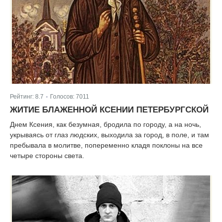
Рейтинг:
8.7
Голосов:
7011
|
ЖИТИЕ БЛАЖЕННОЙ КСЕНИИ ПЕТЕРБУРГСКОЙ
Днем Ксения, как безумная, бродила по городу, а на ночь,
укрываясь от глаз людских, выходила за город, в поле, и там
пребывала в молитве, попеременно кладя поклоны на все
четыре стороны света.