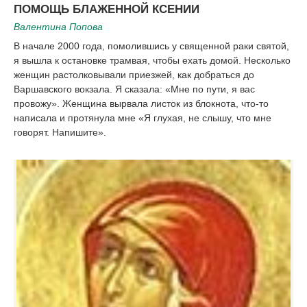
ПОМОЩЬ БЛАЖЕННОЙ КСЕНИИ
Валентина Попова
В начале 2000 года, помолившись у священной раки святой,
я вышла к остановке трамвая, чтобы ехать домой. Несколько
женщин растолковывали приезжей, как добраться до
Варшавского вокзала. Я сказала: «Мне по пути, я вас
провожу». Женщина вырвала листок из блокнота, что-то
написала и протянула мне «Я глухая, не слышу, что мне
говорят. Напишите».