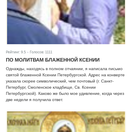
Рейтинг:
9.5
Голосов:
1111
|
ПО МОЛИТВАМ БЛАЖЕННОЙ КСЕНИИ
Однажды, находясь в полном отчаянии, я написала письмо
святой блаженной Ксении Петербургской. Адрес на конверте
указала скорее символический, чем почтовый (г. Санкт-
Петербург, Смоленское кладбище, Св. Ксении
Петербургской). Каково же было мое удивление, когда через
две недели я получила ответ.