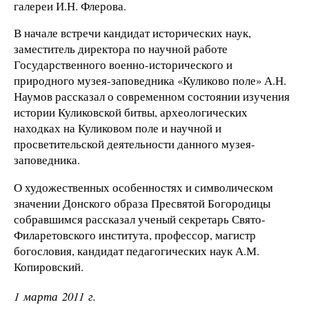
галереи И.Н. Флерова.
В начале встречи кандидат исторических наук,
заместитель директора по научной работе
Государственного военно-исторического и
природного музея-заповедника «Куликово поле» А.Н.
Наумов рассказал о современном состоянии изучения
истории Куликовской битвы, археологических
находках на Куликовом поле и научной и
просветительской деятельности данного музея-
заповедника.
О художественных особенностях и символическом
значении Донского образа Пресвятой Богородицы
собравшимся рассказал ученый секретарь Свято-
Филаретовского института, профессор, магистр
богословия, кандидат педагогических наук А.М.
Копировский.
1 марта 2011 г.