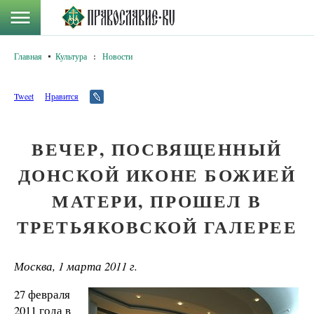
Главная
Культура
:
Новости
Tweet
Нравится
ВЕЧЕР, ПОСВЯЩЕННЫ​Й
ДОНСКОЙ ИКОНЕ БОЖИЕЙ
МАТЕРИ, ПРОШЕЛ В
ТРЕТЬЯКОВСКОЙ ГАЛЕРЕЕ
Москва, 1 марта 2011 г.
27 февраля
2011 года в