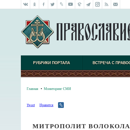
РУБРИКИ ПОРТАЛА
ВСТРЕЧА С ПРАВО
Главная
Мониторинг СМИ
Tweet
Нравится
МИТРОПОЛИТ ВОЛОКОЛА