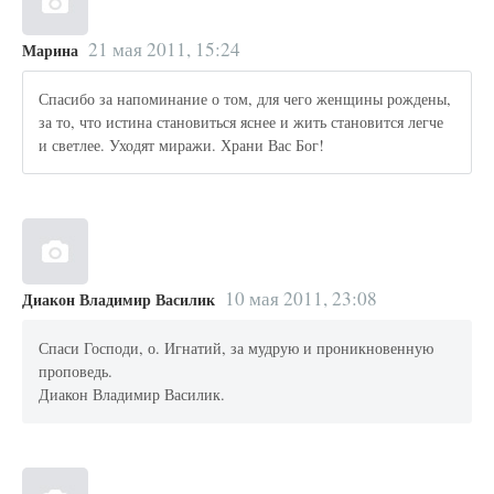
21 мая 2011, 15:24
Марина
Спасибо за напоминание о том, для чего женщины рождены,
за то, что истина становиться яснее и жить становится легче
и светлее. Уходят миражи. Храни Вас Бог!
10 мая 2011, 23:08
Диакон Владимир Василик
Спаси Господи, о. Игнатий, за мудрую и проникновенную
проповедь.
Диакон Владимир Василик.