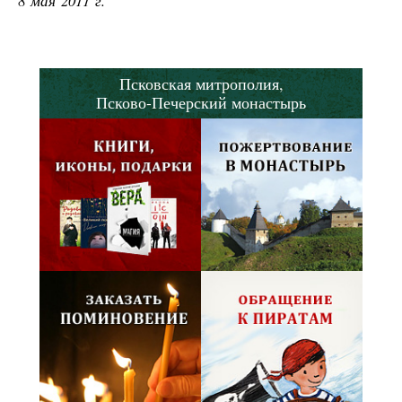
8 мая 2011 г.
Псковская митрополия,
Псково-Печерский монастырь