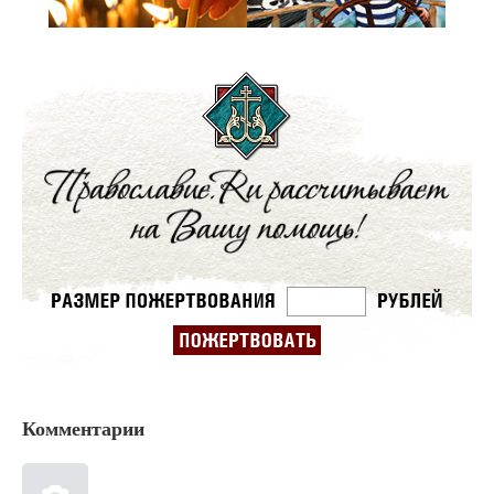
Комментарии