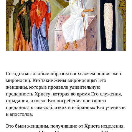
Сегодня мы особым образом восхваляем подвиг жен-
мироносиц. Кто такие жены-мироносицы? Это
женщины, которые проявили удивительную
преданность Христу, которая во время Его служения,
страдания, и после Его погребения превзошла
преданность самых близких и избранных Его учеников
и апостолов.
Это были женщины, получившие от Христа исцеления,