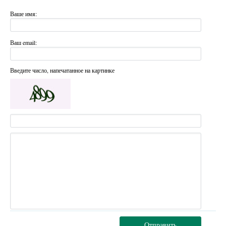
Ваше имя:
Ваш email:
Введите число, напечатанное на картинке
Отправить