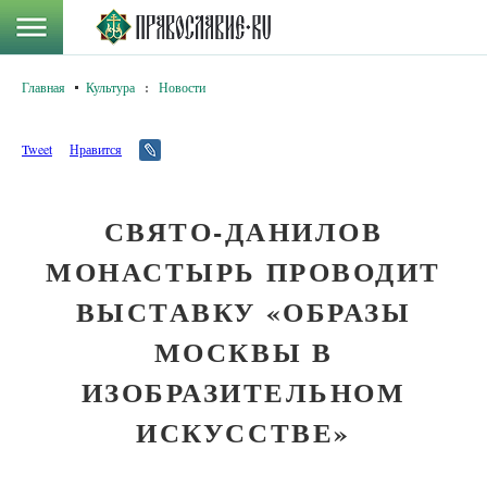
Главная
Культура
:
Новости
Tweet
Нравится
СВЯТО-ДАНИЛОВ
МОНАСТЫРЬ ПРОВОДИТ
ВЫСТАВКУ «ОБРАЗЫ
МОСКВЫ В
ИЗОБРАЗИТЕЛЬНОМ
ИСКУССТВЕ»