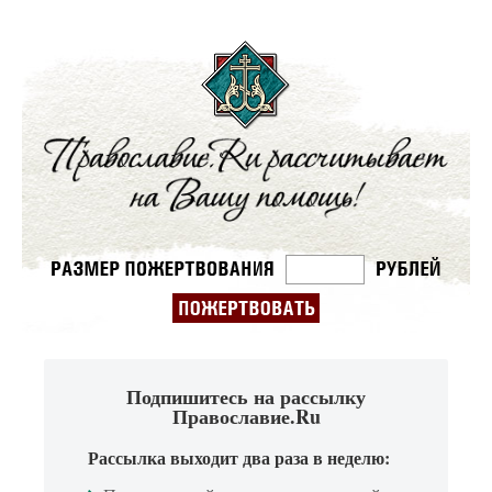
Подпишитесь на рассылку
Православие.Ru
Рассылка выходит два раза в неделю: