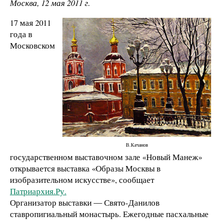
Москва, 12 мая 2011 г.
17 мая 2011
года в
Московском
В.Качанов
государственном выставочном зале «Новый Манеж»
открывается выставка «Образы Москвы в
изобразительном искусстве», сообщает
Патриархия.Ру.
Организатор выставки ― Свято-Данилов
ставропигиальный монастырь. Ежегодные пасхальные