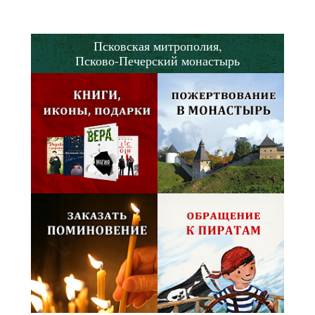
Псковская митрополия,
Псково-Печерский монастырь