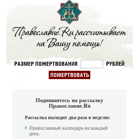
Подпишитесь на рассылку
Православие.Ru
Рассылка выходит два раза в неделю:
Православный календарь на каждый
день.