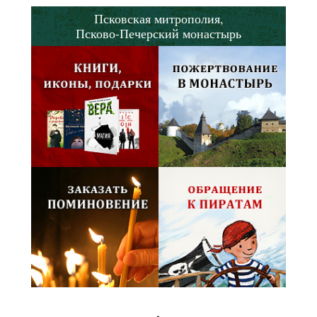
Псковская митрополия,
Псково-Печерский монастырь