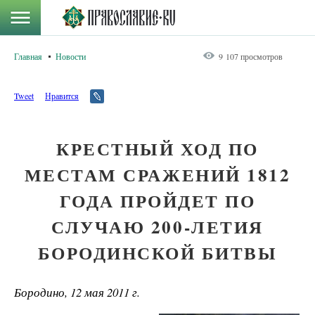
Главная
Новости
9 107 просмотров
Tweet
Нравится
КРЕСТНЫЙ ХОД ПО
МЕСТАМ СРАЖЕНИЙ 1812
ГОДА ПРОЙДЕТ ПО
СЛУЧАЮ 200-ЛЕТИЯ
БОРОДИНСКОЙ БИТВЫ
Бородино, 12 мая 2011 г.