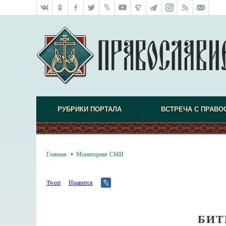
РУБРИКИ ПОРТАЛА
ВСТРЕЧА С ПРАВО
Главная
Мониторинг СМИ
Tweet
Нравится
БИТ