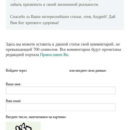
забыть применить к своей жизненной реальности.
Спасибо за Ваши интереснейшие статьи, отец Андрей! Дай
Вам Бог крепкого здоровья!
Здесь вы можете оставить к данной статье свой комментарий, не
превышающий 700 символов. Все комментарии будут прочитаны
редакцией портала
Православие.Ru
.
Войдите через
или введите свои данные:
Ваше имя:
Ваш email:
Введите число, напечатанное на картинке