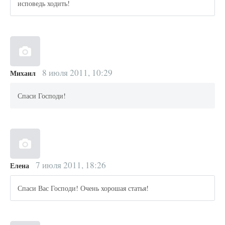
исповедь ходить!
8 июля 2011, 10:29
Михаил
Спаси Господи!
7 июля 2011, 18:26
Елена
Спаси Вас Господи! Очень хорошая статья!