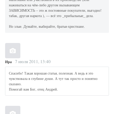
наживаться на чём-либо другом вызывающем
ЗАВИСИМОСТЬ – это ж постоянные покупатели, выгодно!
табак, другая наркота ), — всё это _прибыльные_ дела.
Но злые. Думайте, выбирайте, братья-христиане.
7 июля 2011, 13:40
Ира
Спасибо! Такая хорошая статья, полезная. А ведь я это
чувствовала в глубине души. А тут так просто и понятно
сказано.
Помогай вам Бог, отец Андрей.