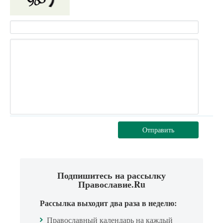
Отправить
Подпишитесь на рассылку
Православие.Ru
Рассылка выходит два раза в неделю:
Православный календарь на каждый