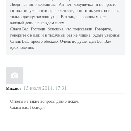
Люди невинно веселятся... Ан-нет, ловушечка-то не просто
готова, но уже и птичка в клеточке, и ноготок увяз, осталось
только дверцу захлопнуть... Вот так, на ровном месте,
каждый день, на каждом шагу...
Спаси Вас, Господи, батюшка, что подсказали. Говорите,
говорите с нами: и в тысячный раз не лишне, будьте уверены!
Стиль Ваш просто обожаю. Очень по душе. Дай Бог Вам
вдохновения.
13 июля 2011, 17:31
Михаил
Ответы на такие вопросы давно искал.
Спаси вас, Господи