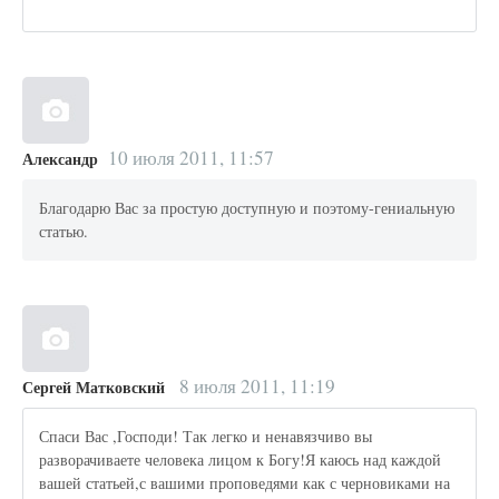
10 июля 2011, 11:57
Александр
Благодарю Вас за простую доступную и поэтому-гениальную
статью.
8 июля 2011, 11:19
Сергей Матковский
Спаси Вас ,Господи! Так легко и ненавязчиво вы
разворачиваете человека лицом к Богу!Я каюсь над каждой
вашей статьей,с вашими проповедями как с черновиками на