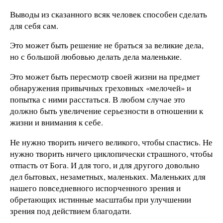
Выводы из сказанного всяк человек способен сделать
для себя сам.
Это может быть решение не браться за великие дела,
но с большой любовью делать дела маленькие.
Это может быть пересмотр своей жизни на предмет
обнаружения привычных греховных «мелочей» и
попытка с ними расстаться. В любом случае это
должно быть увеличение серьезности в отношении к
жизни и внимания к себе.
Не нужно творить ничего великого, чтобы спастись. Не
нужно творить ничего циклопически страшного, чтобы
отпасть от Бога. И для того, и для другого довольно
дел бытовых, незаметных, маленьких. Маленьких для
нашего повседневного испорченного зрения и
обретающих истинные масштабы при улучшении
зрения под действием благодати.