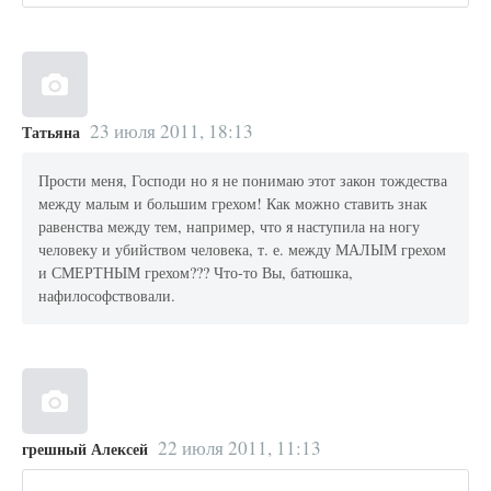
23 июля 2011, 18:13
Татьяна
Прости меня, Господи но я не понимаю этот закон тождества
между малым и большим грехом! Как можно ставить знак
равенства между тем, например, что я наступила на ногу
человеку и убийством человека, т. е. между МАЛЫМ грехом
и СМЕРТНЫМ грехом??? Что-то Вы, батюшка,
нафилософствовали.
22 июля 2011, 11:13
грешный Алексей