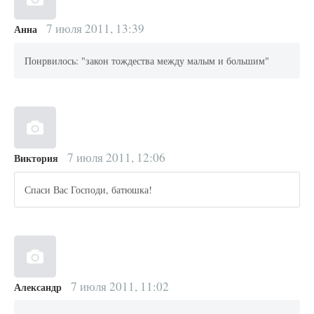
7 июля 2011, 13:39
Анна
Понрвилось: "закон тождества между малым и большим"
7 июля 2011, 12:06
Виктория
Спаси Вас Господи, батюшка!
7 июля 2011, 11:02
Александр