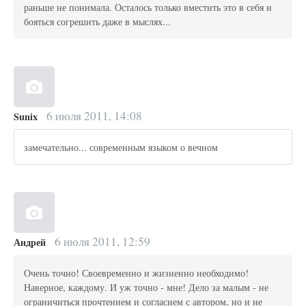
раньше не понимала. Осталось только вместить это в себя и
бояться согрешить даже в мыслях...
6 июля 2011, 14:08
Sunix
замечательно... современным языком о вечном
6 июля 2011, 12:59
Андрей
Очень точно! Своевременно и жизненно необходимо!
Наверное, каждому. И уж точно - мне! Дело за малым - не
ограничиться прочтением и согласием с автором, но и не