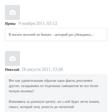
9 ноября 2011, 02:12
Ирина
В жизни мелочей не бывает....который раз убеждаюсь...
28 августа 2011, 23:08
Николай
Вот как удивительным образом одни факты дополняют
другие, складываясь из отдельных самоцветов во все более
четкую мозаику!
Извиняюсь за длинную цитату, но с ней будет легче понять
смысл, который хочу донести до читателей: