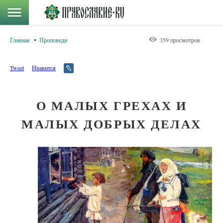
Главная
Проповеди
359 просмотров
Tweet
Нравится
О МАЛЫХ ГРЕХАХ И
МАЛЫХ ДОБРЫХ ДЕЛАХ