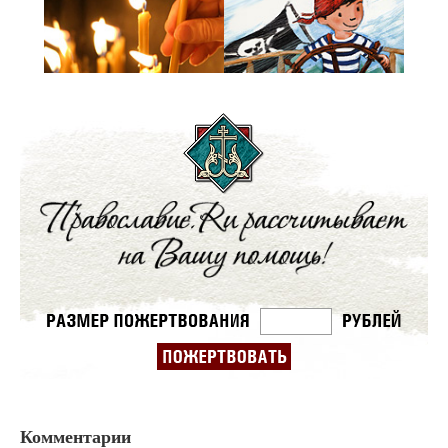
Комментарии