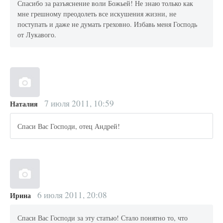
Спасибо за разъяснение воли Божьей! Не знаю только как
мне грешному преодолеть все искушения жизни, не
поступать и даже не думать греховно. Избавь меня Господь
от Лукавого.
7 июля 2011, 10:59
Наталия
Спаси Вас Господи, отец Андрей!
6 июля 2011, 20:08
Ирина
Спаси Вас Господи за эту статью! Стало понятно то, что