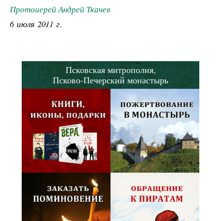
Протоиерей Андрей Ткачев
6 июля 2011 г.
Псковская митрополия,
Псково-Печерский монастырь