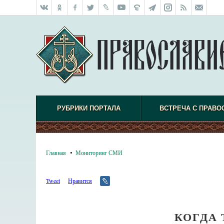
РУБРИКИ ПОРТАЛА
ВСТРЕЧА С ПРАВО
Главная
Мониторинг СМИ
Tweet
Нравится
КОГДА 