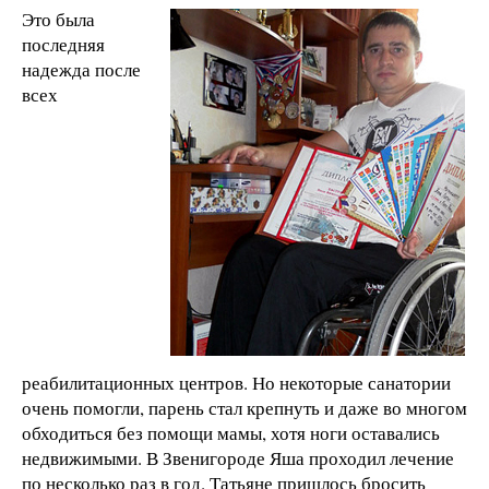
Это была
последняя
надежда после
всех
реабилитационных центров. Но некоторые санатории
очень помогли, парень стал крепнуть и даже во многом
обходиться без помощи мамы, хотя ноги оставались
недвижимыми. В Звенигороде Яша проходил лечение
по несколько раз в год. Татьяне пришлось бросить