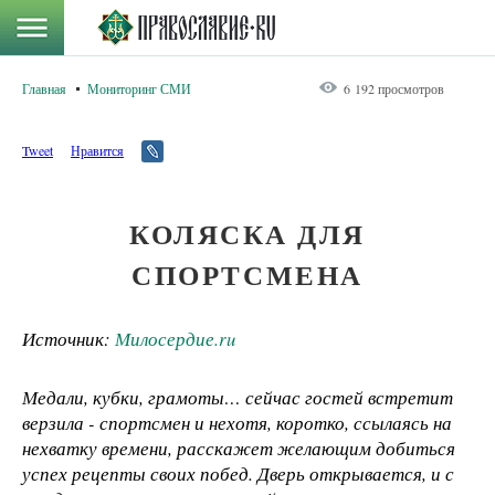
Главная
Мониторинг СМИ
6 192 просмотров
Tweet
Нравится
КОЛЯСКА ДЛЯ
СПОРТСМЕНА
Источник:
Милосердие.ru
Медали, кубки, грамоты… сейчас гостей встретит
верзила - спортсмен и нехотя, коротко, ссылаясь на
нехватку времени, расскажет желающим добиться
успех рецепты своих побед. Дверь открывается, и с