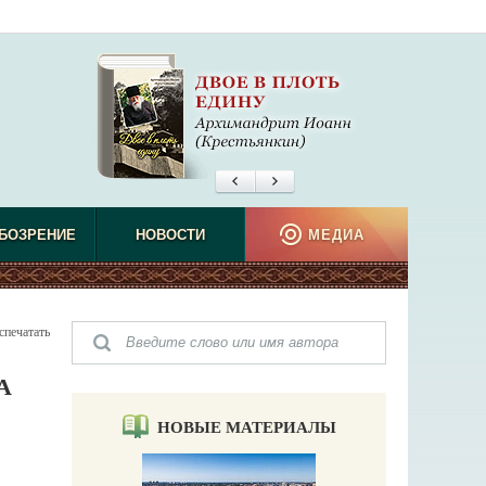
БОЗРЕНИЕ
НОВОСТИ
МЕДИА
спечатать
А
НОВЫЕ МАТЕРИАЛЫ