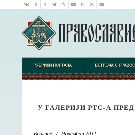
РУБРИКИ ПОРТАЛА
ВСТРЕЧА С ПРАВО
У ГАЛЕРИЈИ РТС-А ПР
Београд, 1. Новембар 2011