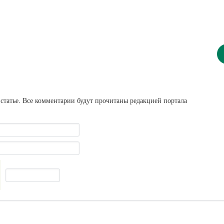
статье. Все комментарии будут прочитаны редакцией портала