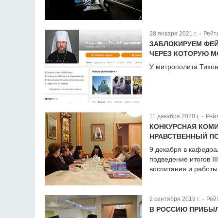
28 января 2021 г.
Рейт
|
ЗАБЛОКИРУЕМ ФЕЙ
ЧЕРЕЗ КОТОРУЮ М
У митрополита Тихон
11 декабря 2020 г.
Рей
|
КОНКУРСНАЯ КОМИ
НРАВСТВЕННЫЙ ПО
9 декабря в кафедра
подведение итогов II
воспитания и работы
2 сентября 2019 г.
Рей
|
В РОССИЮ ПРИБЫЛ