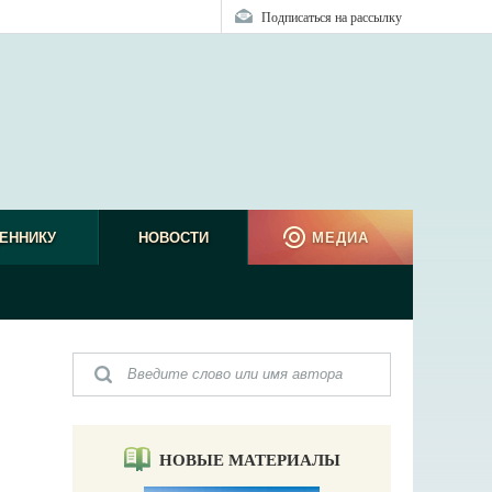
Подписаться на рассылку
ЕННИКУ
НОВОСТИ
МЕДИА
НОВЫЕ МАТЕРИАЛЫ