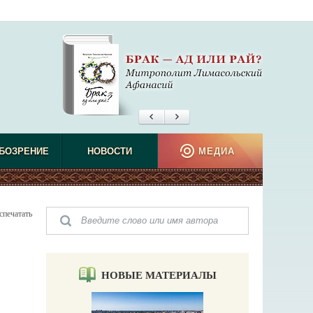
БОЗРЕНИЕ
НОВОСТИ
МЕДИА
спечатать
НОВЫЕ МАТЕРИАЛЫ