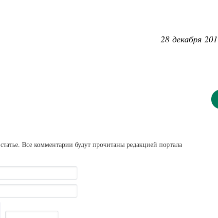
28 декабря 201
статье. Все комментарии будут прочитаны редакцией портала