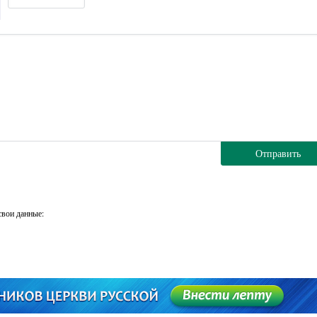
Отправить
свои данные: