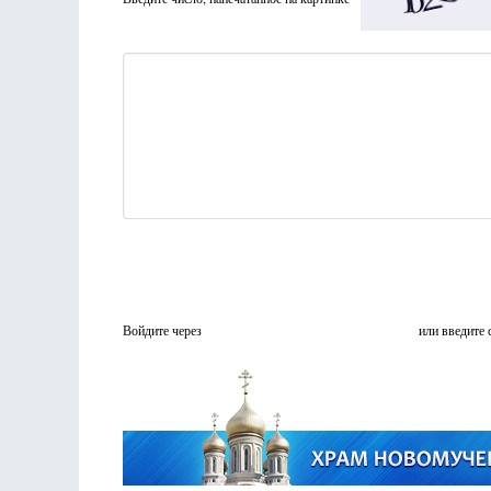
Войдите через
или введите 