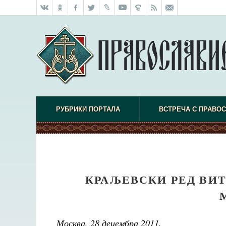
РУБРИКИ ПОРТАЛА
ВСТРЕЧА С ПРАВО
КРАЉЕВСКИ РЕД ВИ
Москва, 28 децембра 2011.