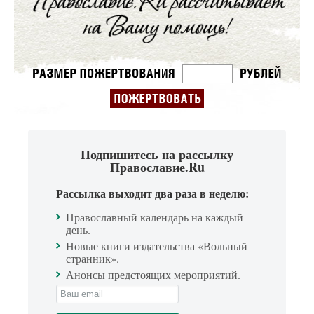
Подпишитесь на рассылку
Православие.Ru
Рассылка выходит два раза в неделю:
Православный календарь на каждый
день.
Новые книги издательства «Вольный
странник».
Анонсы предстоящих мероприятий.