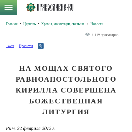
Главная
Церковь
Храмы, монастыри, святыни
:
Новости
4 119 просмотров
Tweet
Нравится
НА МОЩАХ СВЯТОГО
РАВНОАПОСТОЛЬНОГО
КИРИЛЛА СОВЕРШЕНА
БОЖЕСТВЕННАЯ
ЛИТУРГИЯ
Рим, 22 февраля 2012 г.