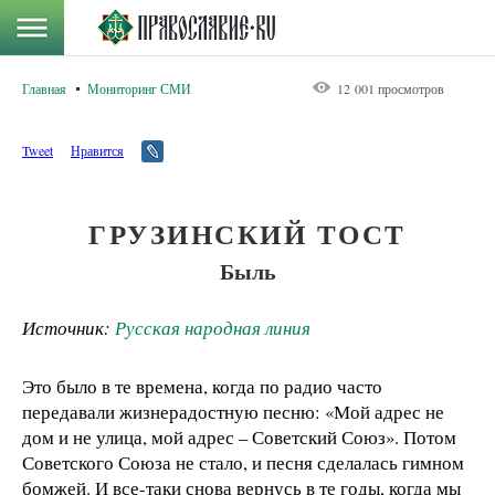
Главная
Мониторинг СМИ
12 001 просмотров
Tweet
Нравится
ГРУЗИНСКИЙ ТОСТ
Быль
Источник:
Русская народная линия
Это было в те времена, когда по радио часто
передавали жизнерадостную песню: «Мой адрес не
дом и не улица, мой адрес – Советский Союз». Потом
Советского Союза не стало, и песня сделалась гимном
бомжей. И все-таки снова вернусь в те годы, когда мы