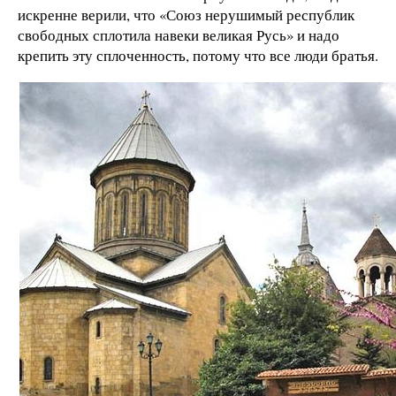
искренне верили, что «Союз нерушимый республик
свободных сплотила навеки великая Русь» и надо
крепить эту сплоченность, потому что все люди братья.