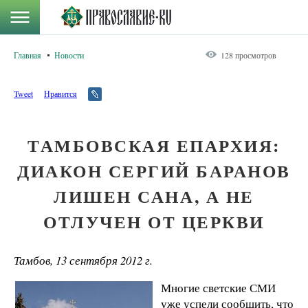
Главная
Новости
128 просмотров
Tweet
Нравится
ТАМБОВСКАЯ ЕПАРХИЯ:
ДИАКОН СЕРГИЙ БАРАНОВ
ЛИШЕН САНА, А НЕ
ОТЛУЧЕН ОТ ЦЕРКВИ
Тамбов, 13 сентября 2012 г.
Многие светские СМИ
уже успели сообщить, что