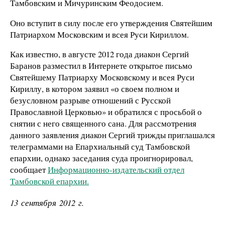
Тамбовским и Мичуринским Феодосием.
Оно вступит в силу после его утверждения Святейшим
Патриархом Московским и всея Руси Кириллом.
Как известно, в августе 2012 года диакон Сергий
Баранов разместил в Интернете открытое письмо
Святейшему Патриарху Московскому и всея Руси
Кириллу, в котором заявил «о своем полном и
безусловном разрыве отношений с Русской
Православной Церковью» и обратился с просьбой о
снятии с него священного сана. Для рассмотрения
данного заявления диакон Сергий трижды приглашался
телеграммами на Епархиальный суд Тамбовской
епархии, однако заседания суда проигнорировал,
сообщает
Информационно-издательский отдел
Тамбовской епархии.
13 сентября 2012 г.