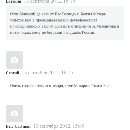
13 сентября 2012, 16:19
Евгений
Отче Макарий да хранит Вас Господь и Божия Матерь
успехов вам в преподавательской деятельности.И
присоединяюсь к вашим словам в отношении А.Мамантова и
иных людях кому не безразлична судьба России.
13 сентября 2012, 16:15
Сергий
Очень содержательно и мудро, отче Макарие. Спаси Бог!
13 сентября 2012, 15:49
Eric Cartman