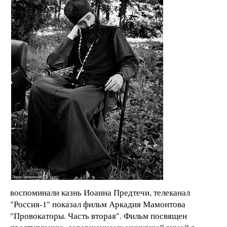
воспоминали казнь Иоанна Предтечи, телеканал
"Россия-1" показал фильм Аркадия Мамонтова
"Провокаторы. Часть вторая". Фильм посвящен