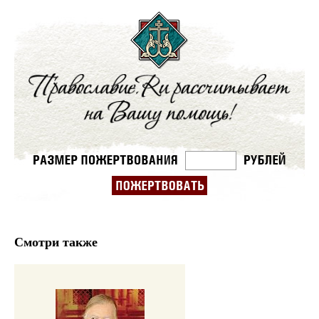
Смотри также