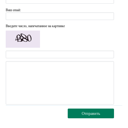
Ваш email:
Введите число, напечатанное на картинке
Отправить