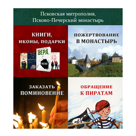
Псковская митрополия,
Псково-Печерский монастырь