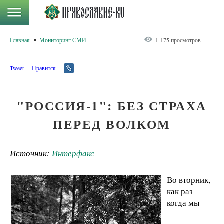
Главная
Мониторинг СМИ
1 175 просмотров
Tweet
Нравится
"РОССИЯ-1": БЕЗ СТРАХА
ПЕРЕД ВОЛКОМ
Источник:
Интерфакс
Во вторник,
как раз
когда мы