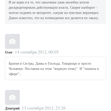
И не верю я в то, что заказчики панк-молебна хотели
дискредитировать действующую власть. Скорее наоборот -
хотели поднять ее авторитет, сыграв на чувствах верующих.
Давно известно, что на телевидении все делается по заказу.
14 сентября 2012, 00:05
Олег
Братия и Сестры, Дамы и Господа, Товарищи и просто
Человеки. Поставим на этом "жирную точку". И "тишина в
эфире"...
13 сентября 2012, 23:26
Дмитрий