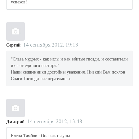
успехов!
14 сентября 2012, 19:13
Сергий
"Слава мудрых - как иглы и как вбитые гвозди, и составители
их - от единого пастыря."
Наши священники достойны уважения. Низкий Вам поклон.
Спаси Господи нас неразумных.
14 сентября 2012, 13:48
Дмитрий
Елена Тамбов : Она как с луны