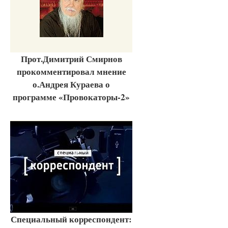
Прот.Димитрий Смирнов
прокомментировал мнение
о.Андрея Кураева о
программе «Провокаторы-2»
Специальный корреспондент: