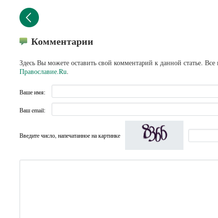
Комментарии
Здесь Вы можете оставить свой комментарий к данной статье. Все
Православие.Ru
.
Ваше имя:
Ваш email:
Введите число, напечатанное на картинке