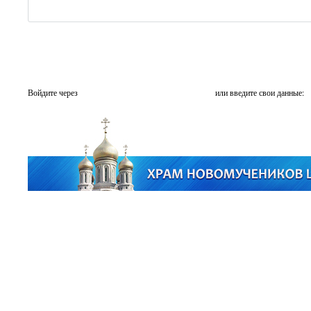
Войдите через
или введите свои данные: