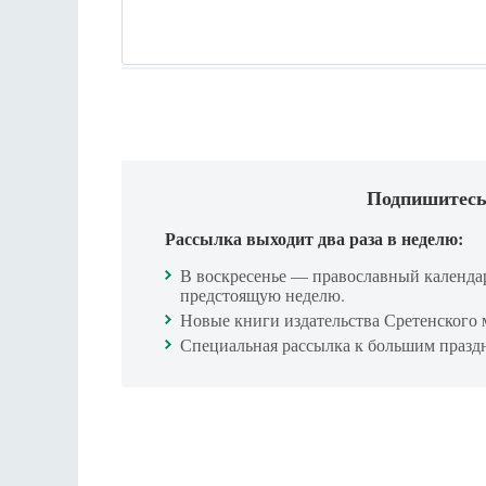
Подпишитесь
Рассылка выходит два раза в неделю:
В воскресенье — православный календа
предстоящую неделю.
Новые книги издательства Сретенского 
Специальная рассылка к большим празд