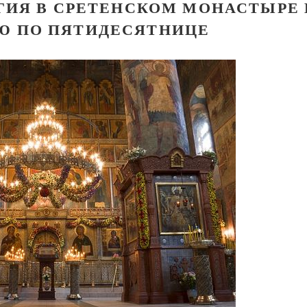
ГИЯ В СРЕТЕНСКОМ МОНАСТЫРЕ 
-Ю ПО ПЯТИДЕСЯТНИЦЕ