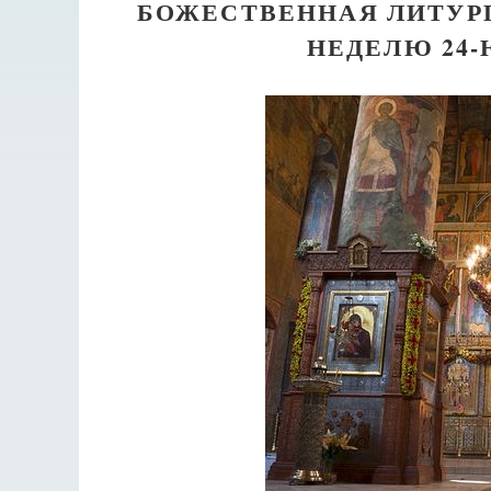
БОЖЕСТВЕННАЯ ЛИТУР
НЕДЕЛЮ 24