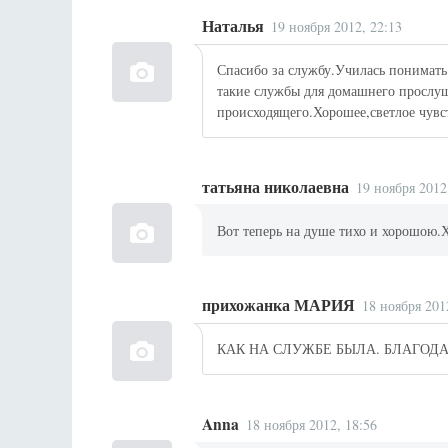
Наталья
19 ноября 2012, 22:13
Спасибо за службу.Училась понимат
такие службы для домашнего прослуш
происходящего.Хорошее,светлое чувст
татьяна николаевна
19 ноября 2012
Вот теперь на душе тихо и хорошою.
прихожанка МАРИЯ
18 ноября 201
КАК НА СЛУЖБЕ БЫЛА. БЛАГОДА
Anna
18 ноября 2012, 18:56