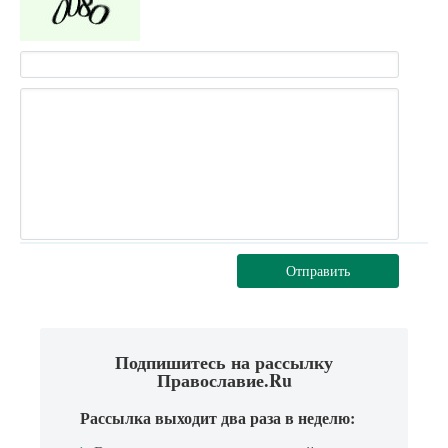
Отправить
Подпишитесь на рассылку
Православие.Ru
Рассылка выходит два раза в неделю: